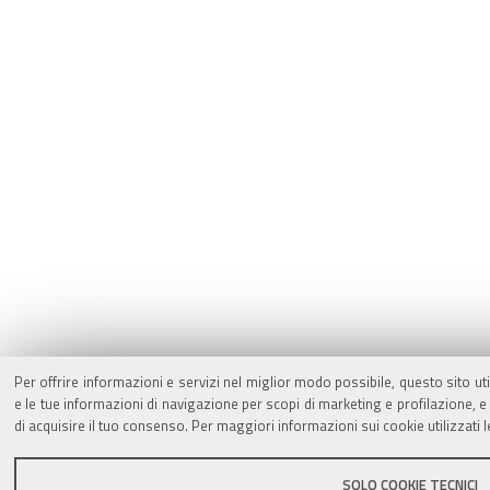
Per offrire informazioni e servizi nel miglior modo possibile, questo sito ut
e le tue informazioni di navigazione per scopi di marketing e profilazione,
di acquisire il tuo consenso. Per maggiori informazioni sui cookie utilizzati 
SOLO COOKIE TECNICI