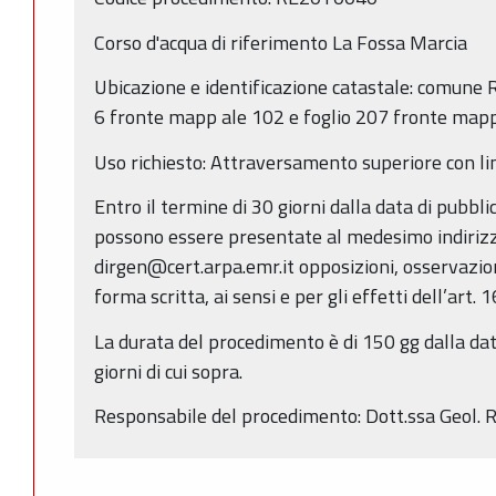
Corso d'acqua di riferimento La Fossa Marcia
Ubicazione e identificazione catastale: comune Re
6 fronte mapp ale 102 e foglio 207 fronte mapp
Uso richiesto: Attraversamento superiore con li
Entro il termine di 30 giorni dalla data di pubbl
possono essere presentate al medesimo indirizz
dirgen@cert.arpa.emr.it opposizioni, osservazio
forma scritta, ai sensi e per gli effetti dell’art. 
La durata del procedimento è di 150 gg dalla dat
giorni di cui sopra.
Responsabile del procedimento: Dott.ssa Geol. R