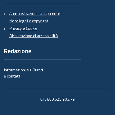
Amministrazione trasparente
Note legali e copyright
Privacy e Cookie
Dichiarazione di accessibilità
Redazione
Informazioni sul Burert
e contatti
C.F. 800.625.903.79