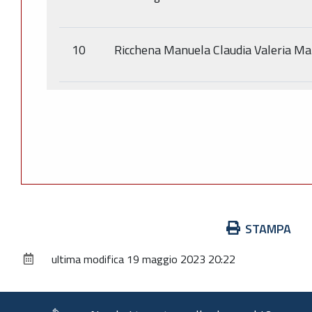
10
Ricchena Manuela Claudia Valeria Ma
Azioni
STAMPA
sul
ultima modifica
19 maggio 2023 20:22
documento