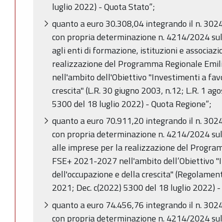
luglio 2022) - Quota Stato”;
quanto a euro 30.308,04 integrando il n. 30
con propria determinazione n. 4214/2024 su
agli enti di formazione, istituzioni e associazio
realizzazione del Programma Regionale Em
nell'ambito dell'Obiettivo "Investimenti a fav
crescita" (L.R. 30 giugno 2003, n.12; L.R. 1 ag
5300 del 18 luglio 2022) - Quota Regione”;
quanto a euro 70.911,20 integrando il n. 30
con propria determinazione n. 4214/2024 su
alle imprese per la realizzazione del Prog
FSE+ 2021-2027 nell'ambito dell’Obiettivo "
dell'occupazione e della crescita" (Regolamen
2021; Dec. c(2022) 5300 del 18 luglio 2022) 
quanto a euro 74.456,76 integrando il n. 30
con propria determinazione n. 4214/2024 su