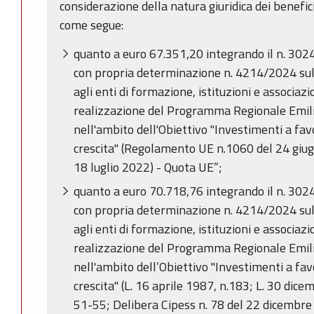
considerazione della natura giuridica dei benefic
come segue:
quanto a euro 67.351,20 integrando il n. 30
con propria determinazione n. 4214/2024 su
agli enti di formazione, istituzioni e associazio
realizzazione del Programma Regionale Em
nell'ambito dell'Obiettivo "Investimenti a fav
crescita" (Regolamento UE n.1060 del 24 giu
18 luglio 2022) - Quota UE”;
quanto a euro 70.718,76 integrando il n. 30
con propria determinazione n. 4214/2024 su
agli enti di formazione, istituzioni e associazio
realizzazione del Programma Regionale Em
nell'ambito dell’Obiettivo "Investimenti a fav
crescita" (L. 16 aprile 1987, n.183; L. 30 dic
51-55; Delibera Cipess n. 78 del 22 dicembre