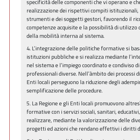
specificità delle componenti che vi operano e che
realizzazione dei rispettivi compiti istituzional
strumenti e dei soggetti gestori, favorendo il ri
competenze acquisite e la possibilità di utilizzo
della mobilità interna al sistema.
4. L’integrazione delle politiche formative si bas
istituzioni pubbliche e si realizza mediante l’int
nel sistema e l’impiego coordinato e condiviso d
professionali diverse. Nell’àmbito dei processi di
Enti locali perseguono la riduzione degli adempi
semplificazione delle procedure.
5. La Regione e gli Enti locali promuovono altres
formative con i servizi sociali, sanitari, educativi, 
realizzare, mediante la valorizzazione delle di
progetti ed azioni che rendano effettivi i diritti di