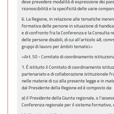
deve prevedere modalità di espressione dei pare
riconoscibilità e la specificità delle varie compo
6. La Regione, in relazione alle tematiche inerent
formativa delle persone in situazione di handica
e di confronto fra la Conferenza e la Consulta re
delle persone disabili, di cui all’articolo 48, co
gruppi di lavoro per àmbiti tematici.»
«Art. 50
-
Comitato di coordinamento istituzion
1. È istituito il Comitato di coordinamento istitu
partenariato e di collaborazione istituzionale f
nelle materie di cui alla presente legge e in mat
dal Presidente della Regione ed è composto da:
a) il Presidente della Giunta regionale, o l’ass
Conferenza regionale per il sistema formativo, 