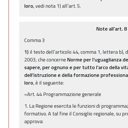
loro,
vedi nota 1) all’art. 5.
Note all’art. 8
Comma 3
1)
il testo dell’articolo 44, comma 1, lettera b), 
2003, che concerne
Norme per l’uguaglianza de
sapere, per ognuno e per tutto l’arco della vi
dell’istruzione e della formazione professiona
loro
, è il seguente:
«Art. 44 Programmazione generale
1. La Regione esercita le funzioni di programma
formativo. A tal fine il Consiglio regionale, su p
approva: