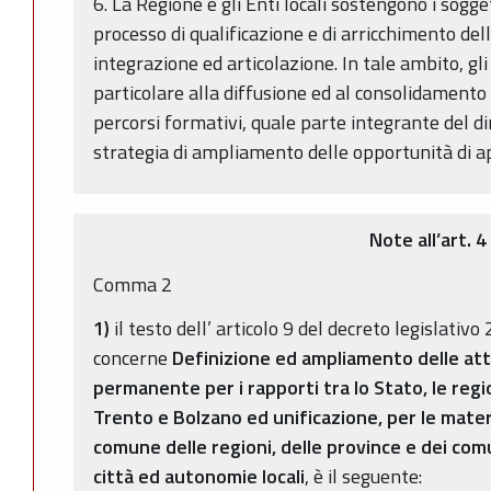
6. La Regione e gli Enti locali sostengono i sogg
processo di qualificazione e di arricchimento del
integrazione ed articolazione. In tale ambito, gli
particolare alla diffusione ed al consolidamento d
percorsi formativi, quale parte integrante del di
strategia di ampliamento delle opportunità di 
Note all’art. 4
Comma 2
1)
il testo dell’ articolo 9 del decreto legislativ
concerne
Definizione ed ampliamento delle att
permanente per i rapporti tra lo Stato, le reg
Trento e Bolzano ed unificazione, per le mater
comune delle regioni, delle province e dei com
città ed autonomie locali
, è il seguente: