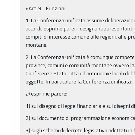
«Art. 9 - Funzioni.
1. La Conferenza unificata assume deliberazioni
accordi, esprime pareri, designa rappresentanti 
compiti di interesse comune alle regioni, alle pr
montane.
2. La Conferenza unificata è comunque competente 
province, comuni e comunità montane ovvero la 
Conferenza Stato-città ed autonomie locali de
oggetto. In particolare la Conferenza unificata:
a
) esprime parere:
1) sul disegno di legge finanziaria e sui disegni di
2) sul documento di programmazione economica 
3) sugli schemi di decreto legislativo adottati in 