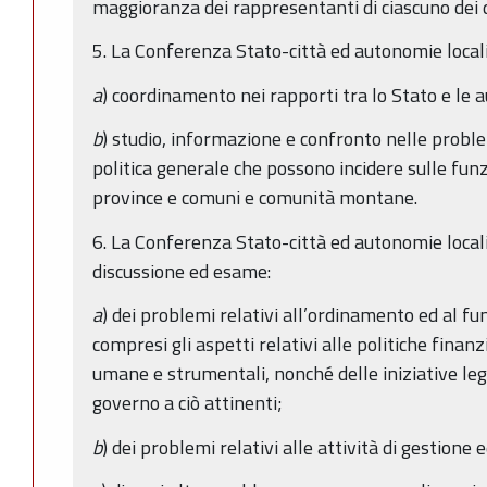
maggioranza dei rappresentanti di ciascuno dei 
5. La Conferenza Stato-città ed autonomie locali
a
) coordinamento nei rapporti tra lo Stato e le a
b
) studio, informazione e confronto nelle proble
politica generale che possono incidere sulle funz
province e comuni e comunità montane.
6. La Conferenza Stato-città ed autonomie locali,
discussione ed esame:
a
) dei problemi relativi all’ordinamento ed al fu
compresi gli aspetti relativi alle politiche finanzi
umane e strumentali, nonché delle iniziative legis
governo a ciò attinenti;
b
) dei problemi relativi alle attività di gestione 