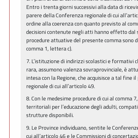
Entro i trenta giorni successivi alla data di ricev
parere della Conferenza regionale di cui all’artic
ordine alla coerenza con quanto previsto al comma
decisioni contenute negli atti hanno effetto dal 
procedure attuative del presente comma sono defi
comma 1, lettera c).
7. L’istituzione di indirizzi scolastici e formativi 
rara, assumono valenza sovraprovinciale, è attua
intesa con la Regione, che acquisisce a tal fine 
regionale di cui all’articolo 49.
8. Con le medesime procedure di cui al comma 7, l
territoriali per l’educazione degli adulti, compat
strutture disponibili.
9. Le Province individuano, sentite le Conferenz
cui all’articolo 46 e le Commissioni di concertazion