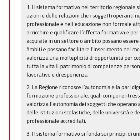
1. Il sistema formativo nel territorio regionale s
azioni e delle relazioni che i soggetti operanti n
professionale e nell’educazione non formale att
arricchire e qualificare l’offerta formativa e p
acquisite in un settore o àmbito possano essere tr
àmbiti e possano facilitare l’inserimento nel me
valorizza una molteplicità di opportunità per cos
tutta la vita il patrimonio di competenze persona
lavorativo e di esperienza.
2. La Regione riconosce l’autonomia e la pari dign
formazione professionale, quali componenti esse
valorizza l’autonomia dei soggetti che operano al
delle istituzioni scolastiche, delle università e 
professionale accreditati.
3. Il sistema formativo si fonda sui princìpi di un