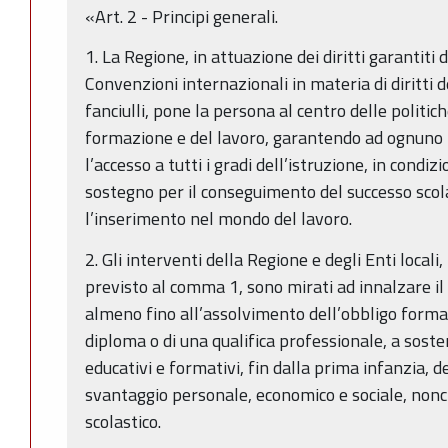
«Art. 2 - Principi generali.
1. La Regione, in attuazione dei diritti garantiti 
Convenzioni internazionali in materia di diritti d
fanciulli, pone la persona al centro delle politich
formazione e del lavoro, garantendo ad ognuno pe
l’accesso a tutti i gradi dell’istruzione, in condiz
sostegno per il conseguimento del successo scol
l’inserimento nel mondo del lavoro.
2. Gli interventi della Regione e degli Enti locali
previsto al comma 1, sono mirati ad innalzare il li
almeno fino all’assolvimento dell’obbligo forma
diploma o di una qualifica professionale, a sosten
educativi e formativi, fin dalla prima infanzia, de
svantaggio personale, economico e sociale, non
scolastico.