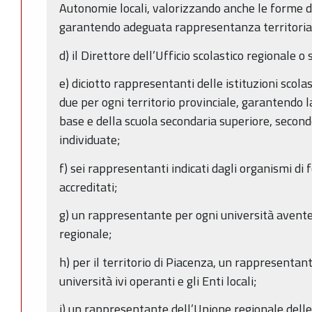
Autonomie locali, valorizzando anche le forme d
garantendo adeguata rappresentanza territoria
d) il Direttore dell’Ufficio scolastico regionale o
e) diciotto rappresentanti delle istituzioni scola
due per ogni territorio provinciale, garantendo 
base e della scuola secondaria superiore, second
individuate;
f) sei rappresentanti indicati dagli organismi d
accreditati;
g) un rappresentante per ogni università avente 
regionale;
h) per il territorio di Piacenza, un rappresentan
università ivi operanti e gli Enti locali;
i) un rappresentante dell’Unione regionale dell