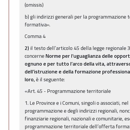
(omissis)
b) gli indirizzi generali per la programmazione te
formativa».
Comma 4
2)
il testo dell’articolo 45 della legge regionale
concerne
Norme per l’uguaglianza delle opport
ognuno e per tutto l’arco della vita, attraver
dell’istruzione e della formazione professiona
loro,
è il seguente:
«Art. 45 - Programmazione territoriale
1. Le Province e i Comuni, singoli o associati, nel 
programmazione e degli indirizzi regionali, nonc
finanziarie regionali, nazionali e comunitarie, es
programmazione territoriale dell’offerta format