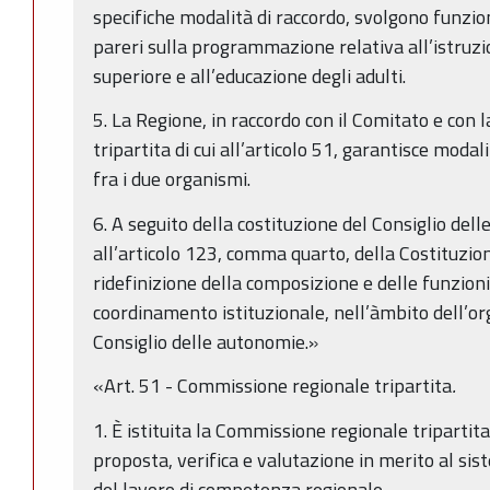
specifiche modalità di raccordo, svolgono funzi
pareri sulla programmazione relativa all’istruzi
superiore e all’educazione degli adulti.
5. La Regione, in raccordo con il Comitato e con
tripartita di cui all’articolo 51, garantisce moda
fra i due organismi.
6. A seguito della costituzione del Consiglio delle
all’articolo 123, comma quarto, della Costituzion
ridefinizione della composizione e delle funzioni
coordinamento istituzionale, nell’àmbito dell’o
Consiglio delle autonomie.»
«Art. 51 - Commissione regionale tripartita
.
1. È istituita la Commissione regionale tripartit
proposta, verifica e valutazione in merito al sis
del lavoro di competenza regionale.