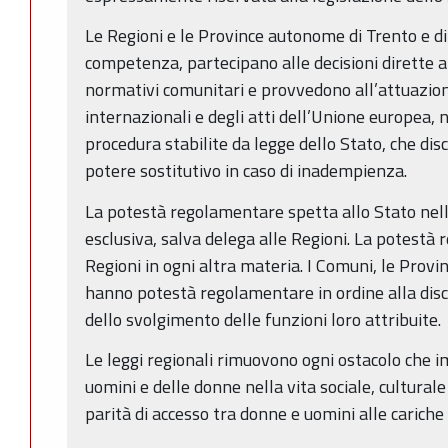
Le Regioni e le Province autonome di Trento e di
competenza, partecipano alle decisioni dirette a
normativi comunitari e provvedono all’attuazione
internazionali e degli atti dell’Unione europea, 
procedura stabilite da legge dello Stato, che disc
potere sostitutivo in caso di inadempienza.
La potestà regolamentare spetta allo Stato nell
esclusiva, salva delega alle Regioni. La potestà
Regioni in ogni altra materia. I Comuni, le Provi
hanno potestà regolamentare in ordine alla disc
dello svolgimento delle funzioni loro attribuite.
Le leggi regionali rimuovono ogni ostacolo che i
uomini e delle donne nella vita sociale, cultura
parità di accesso tra donne e uomini alle cariche 