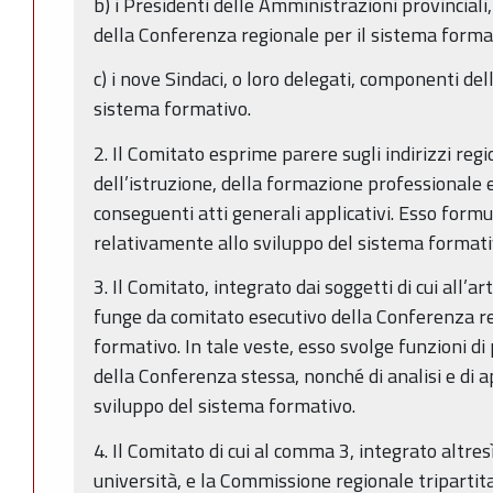
b) i Presidenti delle Amministrazioni provinciali
della Conferenza regionale per il sistema forma
c) i nove Sindaci, o loro delegati, componenti de
sistema formativo.
2. Il Comitato esprime parere sugli indirizzi regio
dell’istruzione, della formazione professionale e
conseguenti atti generali applicativi. Esso formu
relativamente allo sviluppo del sistema formati
3. Il Comitato, integrato dai soggetti di cui all’a
funge da comitato esecutivo della Conferenza re
formativo. In tale veste, esso svolge funzioni di 
della Conferenza stessa, nonché di analisi e di 
sviluppo del sistema formativo.
4. Il Comitato di cui al comma 3, integrato altre
università, e la Commissione regionale tripartita 