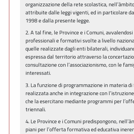
organizzazione della rete scolastica, nell’àmbit
attribuite dalle leggi vigenti, ed in particolare d
1998 e dalla presente legge.
2. A tal fine, le Province e i Comuni, avvalendosi
professionali e formativi svolte a livello nazionale
quelle realizzate dagli enti bilaterali, individu
espressa dal territorio attraverso la concertazion
consultazione con l’associazionismo, con le famigl
interessati.
3. La funzione di programmazione in materia di
realizzata anche in integrazione con l’istruzion
che la esercitano mediante programmi per l’off
triennali.
4. Le Province e i Comuni predispongono, nell’à
piani per l’offerta formativa ed educativa ineren