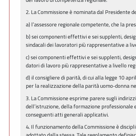
2. La Commissione è nominata dal Presidente de
a) l’assessore regionale competente, che la pres
b) sei componenti effettivi e sei supplenti, desi
sindacali dei lavoratori più rappresentative a liv
c) sei componenti effettivi e sei supplenti, desig
datori di lavoro più rappresentative a livello reg
d) il consigliere di parità, di cui alla legge 10 ap
per la realizzazione della parità uomo-donna nel
3. La Commissione esprime parere sugli indirizzi 
dell’istruzione, della formazione professionale e
conseguenti atti generali applicativi.
4. Il funzionamento della Commissione è discip
adottato dalla stessa. Tale regolamento definisc