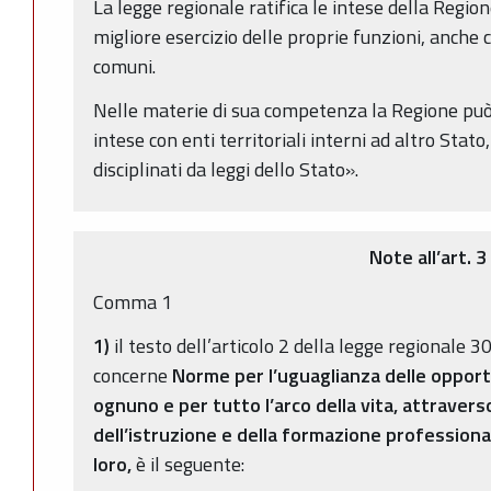
La legge regionale ratifica le intese della Region
migliore esercizio delle proprie funzioni, anche 
comuni.
Nelle materie di sua competenza la Regione può 
intese con enti territoriali interni ad altro Stato
disciplinati da leggi dello Stato».
Note all’art. 3
Comma 1
1)
il testo dell’articolo 2 della legge regionale 3
concerne
Norme per l’uguaglianza delle opport
ognuno e per tutto l’arco della vita, attraver
dell’istruzione e della formazione professiona
loro,
è il seguente: