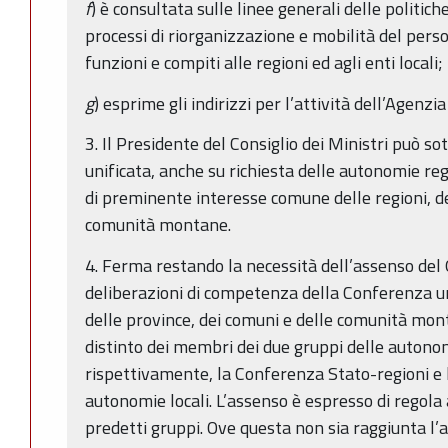
f
) è consultata sulle linee generali delle politic
processi di riorganizzazione e mobilità del pers
funzioni e compiti alle regioni ed agli enti locali;
g
) esprime gli indirizzi per l’attività dell’Agenzia
3. Il Presidente del Consiglio dei Ministri può s
unificata, anche su richiesta delle autonomie regi
di preminente interesse comune delle regioni, de
comunità montane.
4. Ferma restando la necessità dell’assenso del
deliberazioni di competenza della Conferenza uni
delle province, dei comuni e delle comunità mon
distinto dei membri dei due gruppi delle auton
rispettivamente, la Conferenza Stato-regioni e 
autonomie locali. L’assenso è espresso di regola
predetti gruppi. Ove questa non sia raggiunta l’