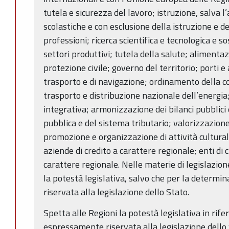
tutela e sicurezza del lavoro; istruzione, salva l
scolastiche e con esclusione della istruzione e 
professioni; ricerca scientifica e tecnologica e s
settori produttivi; tutela della salute; aliment
protezione civile; governo del territorio; porti e a
trasporto e di navigazione; ordinamento della 
trasporto e distribuzione nazionale dell’energ
integrativa; armonizzazione dei bilanci pubblic
pubblica e del sistema tributario; valorizzazione
promozione e organizzazione di attività culturali;
aziende di credito a carattere regionale; enti di 
carattere regionale. Nelle materie di legislazio
la potestà legislativa, salvo che per la determin
riservata alla legislazione dello Stato.
Spetta alle Regioni la potestà legislativa in ri
espressamente riservata alla legislazione dello 