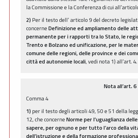
la Commissione e la Conferenza di cui all’articol
2)
Per il testo dell’ articolo 9 del decreto legisl
concerne
Definizione ed ampliamento delle att
permanente per i rapporti tra lo Stato, le reg
Trento e Bolzano ed unificazione, per le mater
comune delle regioni, delle province e dei com
città ed autonomie locali
, vedi nota 1) all’art. 4.
Nota all’art. 6
Comma 4
1)
per il testo degli articoli 49, 50 e 51 della le
12, che concerne
Norme per l’uguaglianza delle
sapere, per ognuno e per tutto l’arco della vi
dell’istruzione e della formazione professiona