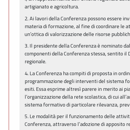
artigianato e agricoltura.
2. Ai lavori della Conferenza possono essere invi
materia di formazione, al fine di coordinare le 
un’ottica di valorizzazione delle risorse pubblich
3. Il presidente della Conferenza è nominato dal
componenti della Conferenza stessa, sentito il Di
regionale.
4. La Conferenza ha compiti di proposta in ordine 
programmazione degli interventi del sistema form
esiti. Essa esprime altresì parere in merito ai pi
l’organizzazione della rete scolastica, di cui all’ar
sistema formativo di particolare rilevanza, previ
5. Le modalità per il funzionamento delle attivit
Conferenza, attraverso l’adozione di apposito 