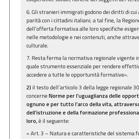
6. Gli stranieri immigrati godono dei diritti di cu
parità con i cittadini italiani; a tal fine, la R
dell’offerta formativa alle loro specifiche esig
nelle metodologie e nei contenuti, anche attrave
culturale.
7. Resta ferma la normativa regionale vigente in 
quale strumento essenziale per rendere effettivo
accedere a tutte le opportunità formative».
2)
il testo dell’articolo 3 della legge regionale 3
concerne
Norme per l’uguaglianza delle opport
ognuno e per tutto l’arco della vita, attraver
dell’istruzione e della formazione professiona
loro,
è il seguente:
« Art. 3 – Natura e caratteristiche del sistema 