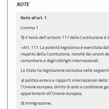
NOTE
Note all’art. 1
Comma 1
1)
il testo dell’articolo 117 della Costituzione è 
«Art. 117. La potestà legislativa è esercitata dal
rispetto della Costituzione, nonché dei vincoli d
comunitario e dagli obblighi internazionali.
Lo Stato ha legislazione esclusiva nelle seguent
a
) politica estera e rapporti internazionali dello
l’Unione europea; diritto di asilo e condizione giur
appartenenti all’Unione europea;
b
) immigrazione;