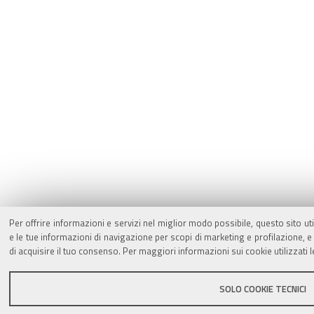
Per offrire informazioni e servizi nel miglior modo possibile, questo sito ut
e le tue informazioni di navigazione per scopi di marketing e profilazione,
di acquisire il tuo consenso. Per maggiori informazioni sui cookie utilizzati 
SOLO COOKIE TECNICI