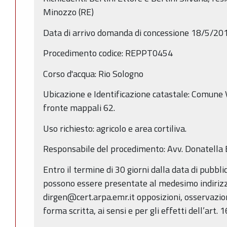
Minozzo (RE)
Data di arrivo domanda di concessione 18/5/20
Procedimento codice: REPPT0454
Corso d'acqua: Rio Sologno
Ubicazione e Identificazione catastale: Comune V
fronte mappali 62.
Uso richiesto: agricolo e area cortiliva.
Responsabile del procedimento: Avv. Donatella 
Entro il termine di 30 giorni dalla data di pubbl
possono essere presentate al medesimo indirizz
dirgen@cert.arpa.emr.it opposizioni, osservazio
forma scritta, ai sensi e per gli effetti dell’art. 