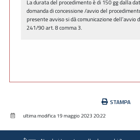
La durata del procedimento è di 150 gg dalla da
domanda di concessione /avvio del procedimento (
presente avviso si dà comunicazione dell’avvio d
241/90 art. 8 comma 3.
Azioni
STAMPA
sul
ultima modifica
19 maggio 2023 20:22
documento