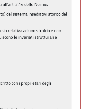
i all'art. 3.14 delle Norme:
to) del sistema insediativi storico del
sia relativa ad uno stralcio e non
scono le invariati strutturali e
ritto con i proprietari degli