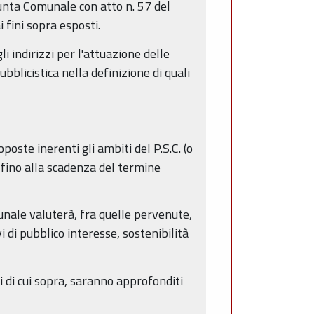
iunta Comunale con atto n. 57 del
 fini sopra esposti.
i indirizzi per l'attuazione delle
ubblicistica nella definizione di quali
ste inerenti gli ambiti del P.S.C. (o
 fino alla scadenza del termine
omunale valuterà, fra quelle pervenute,
 di pubblico interesse, sostenibilità
i di cui sopra, saranno approfonditi