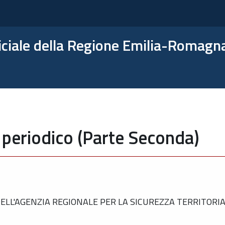
ficiale della Regione Emilia-Romagn
 periodico (Parte Seconda)
L'AGENZIA REGIONALE PER LA SICUREZZA TERRITORIAL