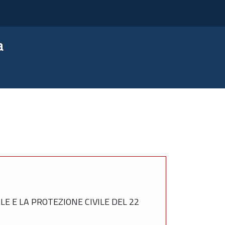
a
E E LA PROTEZIONE CIVILE DEL 22