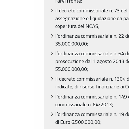
farvi fronte;
il decreto commissariale n. 73 del 
assegnazione e liquidazione da pa
copertura del NCAS;
l’ordinanza commissariale n. 22 de
35.000.000,00;
l’ordinanza commissariale n. 64 del
prosecuzione dal 1 agosto 2013 de
55.000.000,00;
il decreto commissariale n. 1304 de
indicate, di risorse finanziarie a
l’ordinanza commissariale n. 149 
commissariale n. 64/2013;
l’ordinanza commissariale n. 19 de
di Euro 6.500.000,00;