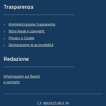
Trasparenza
Amministrazione trasparente
Note legali e copyright
Privacy e Cookie
Dichiarazione di accessibilità
Redazione
Informazioni sul Burert
e contatti
C.F. 800.625.903.79