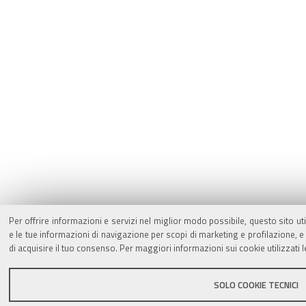
Per offrire informazioni e servizi nel miglior modo possibile, questo sito ut
e le tue informazioni di navigazione per scopi di marketing e profilazione,
di acquisire il tuo consenso. Per maggiori informazioni sui cookie utilizzati 
SOLO COOKIE TECNICI