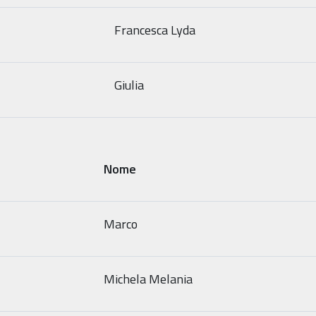
Francesca Lyda
Giulia
Nome
Marco
Michela Melania