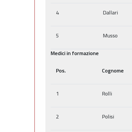
4
Dallari
5
Musso
Medici in formazione
Pos.
Cognome
1
Rolli
2
Polisi