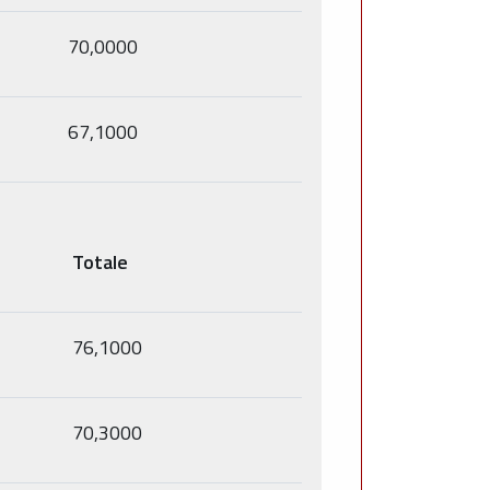
70,0000
67,1000
Totale
76,1000
70,3000