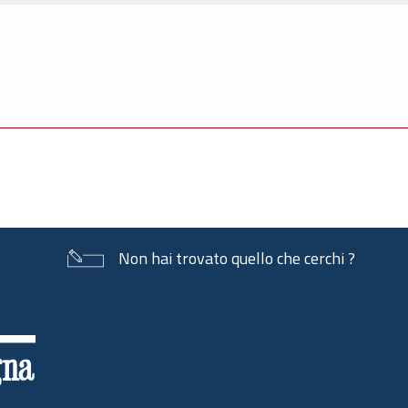
Non hai trovato quello che cerchi ?