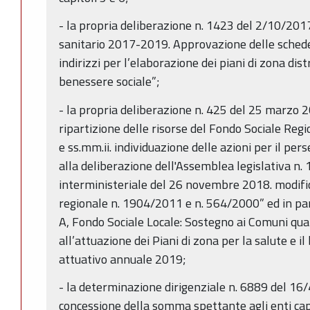
- la propria deliberazione n. 1423 del 2/10/2017
sanitario 2017-2019. Approvazione delle schede 
indirizzi per l’elaborazione dei piani di zona dist
benessere sociale”;
- la propria deliberazione n. 425 del 25 marz
ripartizione delle risorse del Fondo Sociale Regio
e ss.mm.ii. individuazione delle azioni per il pers
alla deliberazione dell'Assemblea legislativa n.
interministeriale del 26 novembre 2018. modific
regionale n. 1904/2011 e n. 564/2000” ed in part
A, Fondo Sociale Locale: Sostegno ai Comuni qua
all’attuazione dei Piani di zona per la salute e 
attuativo annuale 2019;
- la determinazione dirigenziale n. 6889 del 1
concessione della somma spettante agli enti capo