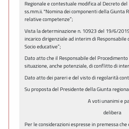
Regionale e contestuale modifica al Decreto del
ss.mm.ii. "Nomina dei componenti della Giunta R
relative competenze”;
Vista la determinazione n. 10923 del 19/6/201
incarico dirigenziale ad interim di Responsabile d
Socio educative”;
Dato atto che il Responsabile del Procedimento h
situazione, anche potenziale, di conflitto di inter
Dato atto dei pareri e del visto di regolarità cont
Su proposta del Presidente della Giunta regiona
A voti unanimi e pa
delibera
Per le considerazioni espresse in premessa che 