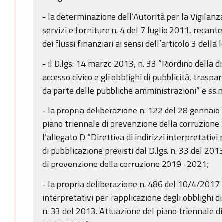
- la determinazione dell’Autorità per la Vigilanza
servizi e forniture n. 4 del 7 luglio 2011, recante
dei flussi finanziari ai sensi dell’articolo 3 dell
- il D.lgs. 14 marzo 2013, n. 33 “Riordino della dis
accesso civico e gli obblighi di pubblicità, trasp
da parte delle pubbliche amministrazioni” e ss.m
- la propria deliberazione n. 122 del 28 genna
piano triennale di prevenzione della corruzione
l’allegato D “Direttiva di indirizzi interpretativi
di pubblicazione previsti dal D.lgs. n. 33 del 20
di prevenzione della corruzione 2019 -2021;
- la propria deliberazione n. 486 del 10/4/2017 “
interpretativi per l'applicazione degli obblighi di
n. 33 del 2013. Attuazione del piano triennale d