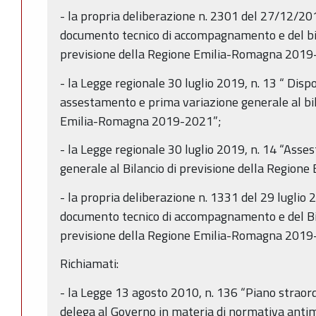
- la propria deliberazione n. 2301 del 27/12/20
documento tecnico di accompagnamento e del bila
previsione della Regione Emilia-Romagna 2019-2
- la Legge regionale 30 luglio 2019, n. 13 “ Dispo
assestamento e prima variazione generale al bil
Emilia-Romagna 2019-2021”;
- la Legge regionale 30 luglio 2019, n. 14 “Ass
generale al Bilancio di previsione della Regio
- la propria deliberazione n. 1331 del 29 lugli
documento tecnico di accompagnamento e del Bil
previsione della Regione Emilia-Romagna 2019
Richiamati:
- la Legge 13 agosto 2010, n. 136 “Piano straor
delega al Governo in materia di normativa antima