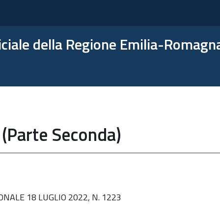
ficiale della Regione Emilia-Romagn
 (Parte Seconda)
NALE 18 LUGLIO 2022, N. 1223