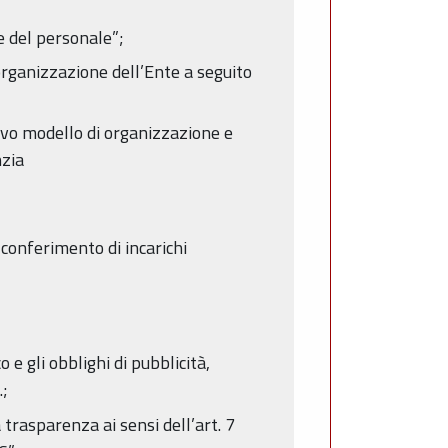
e del personale”;
rganizzazione dell’Ente a seguito
vo modello di organizzazione e
nzia
conferimento di incarichi
o e gli obblighi di pubblicità,
.;
trasparenza ai sensi dell’art. 7