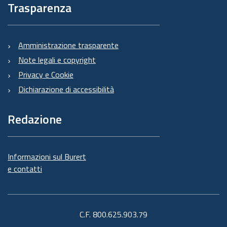
Trasparenza
Amministrazione trasparente
Note legali e copyright
Privacy e Cookie
Dichiarazione di accessibilità
Redazione
Informazioni sul Burert
e contatti
C.F. 800.625.903.79