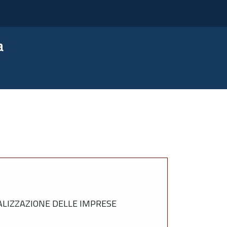
a
ALIZZAZIONE DELLE IMPRESE