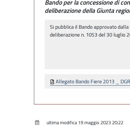
Bando per la concessione di cont
deliberazione della Giunta regio
Si pubblica il Bando approvato dalla
deliberazione n. 1053 del 30 luglio 
Allegato Bando Fiere 2013 _ DG
ultima modifica
19 maggio 2023 20:22