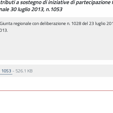
ributi a sostegno di iniziative di partecipazione 
nale 30 luglio 2013, n.1053
 Giunta regionale con deliberazione n. 1028 del 23 luglio 20
2013.
R 1053
-
526.1 KB