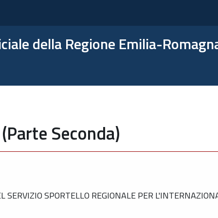
ficiale della Regione Emilia-Romagn
 (Parte Seconda)
 SERVIZIO SPORTELLO REGIONALE PER L'INTERNAZION