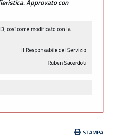
fieristica. Approvato con
13, così come modificato con la
Il Responsabile del Servizio
Ruben Sacerdoti
Azioni
STAMPA