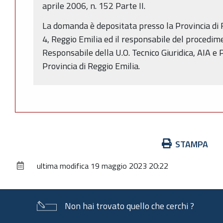
aprile 2006, n. 152 Parte II.
La domanda è depositata presso la Provincia di R
4, Reggio Emilia ed il responsabile del procedimen
Responsabile della U.O. Tecnico Giuridica, AIA e 
Provincia di Reggio Emilia.
Azioni
STAMPA
sul
ultima modifica
19 maggio 2023 20:22
documento
Non hai trovato quello che cerchi ?