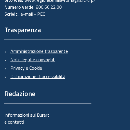
Numero verde:
800.66.22.00
Scrivici
:
e-mail
-
PEC
Trasparenza
Amministrazione trasparente
Note legali e copyright
Privacy e Cookie
Dichiarazione di accessibilità
Redazione
Informazioni sul Burert
e contatti