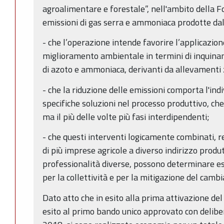
agroalimentare e forestale”, nell'ambito della F
emissioni di gas serra e ammoniaca prodotte dall
- che l’operazione intende favorire l’applicazione
miglioramento ambientale in termini di inquinan
di azoto e ammoniaca, derivanti da allevamenti z
- che la riduzione delle emissioni comporta l'indi
specifiche soluzioni nel processo produttivo, ch
ma il più delle volte più fasi interdipendenti;
- che questi interventi logicamente combinati, re
di più imprese agricole a diverso indirizzo prod
professionalità diverse, possono determinare es
per la collettività e per la mitigazione del camb
Dato atto che in esito alla prima attivazione del
esito al primo bando unico approvato con delibe