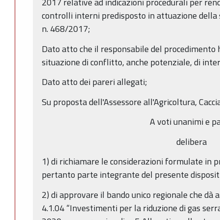
2017 relative ad indicazioni procedurali per ren
controlli interni predisposto in attuazione della
n. 468/2017;
Dato atto che il responsabile del procedimento h
situazione di conflitto, anche potenziale, di inter
Dato atto dei pareri allegati;
Su proposta dell'Assessore all'Agricoltura, Cacci
A voti unanimi e pa
delibera
1) di richiamare le considerazioni formulate in 
pertanto parte integrante del presente disposit
2) di approvare il bando unico regionale che dà 
4.1.04 “Investimenti per la riduzione di gas ser