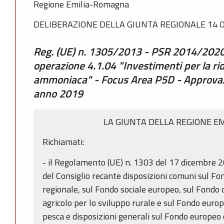
Regione Emilia-Romagna
DELIBERAZIONE DELLA GIUNTA REGIONALE 14 O
Reg. (UE) n. 1305/2013 - PSR 2014/2020 
operazione 4.1.04 "Investimenti per la ri
ammoniaca" - Focus Area P5D - Approvaz
anno 2019
LA GIUNTA DELLA REGIONE E
Richiamati:
- il Regolamento (UE) n. 1303 del 17 dicembre
del Consiglio recante disposizioni comuni sul Fo
regionale, sul Fondo sociale europeo, sul Fondo 
agricolo per lo sviluppo rurale e sul Fondo europe
pesca e disposizioni generali sul Fondo europeo 