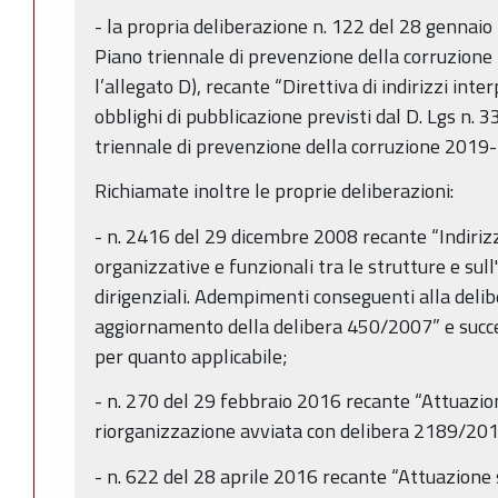
- la propria deliberazione n. 122 del 28 genna
Piano triennale di prevenzione della corruzione
l’allegato D), recante “Direttiva di indirizzi inte
obblighi di pubblicazione previsti dal D. Lgs n. 
triennale di prevenzione della corruzione 2019
Richiamate inoltre le proprie deliberazioni:
- n. 2416 del 29 dicembre 2008 recante “Indirizzi
organizzative e funzionali tra le strutture e sull
dirigenziali. Adempimenti conseguenti alla de
aggiornamento della delibera 450/2007” e succe
per quanto applicabile;
- n. 270 del 29 febbraio 2016 recante “Attuazio
riorganizzazione avviata con delibera 2189/201
- n. 622 del 28 aprile 2016 recante “Attuazione