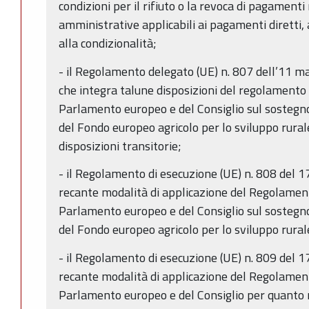
condizioni per il rifiuto o la revoca di pagament
amministrative applicabili ai pagamenti diretti, 
alla condizionalità;
- il Regolamento delegato (UE) n. 807 dell’11 
che integra talune disposizioni del regolamento
Parlamento europeo e del Consiglio sul sostegno
del Fondo europeo agricolo per lo sviluppo rural
disposizioni transitorie;
- il Regolamento di esecuzione (UE) n. 808 del 
recante modalità di applicazione del Regolamen
Parlamento europeo e del Consiglio sul sostegno
del Fondo europeo agricolo per lo sviluppo rura
- il Regolamento di esecuzione (UE) n. 809 del 
recante modalità di applicazione del Regolamen
Parlamento europeo e del Consiglio per quanto r