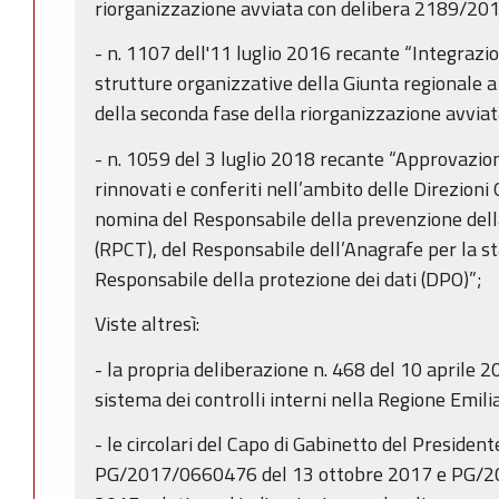
riorganizzazione avviata con delibera 2189/201
- n. 1107 dell'11 luglio 2016 recante “Integrazio
strutture organizzative della Giunta regionale 
della seconda fase della riorganizzazione avvia
- n. 1059 del 3 luglio 2018 recante “Approvazione
rinnovati e conferiti nell’ambito delle Direzioni G
nomina del Responsabile della prevenzione dell
(RPCT), del Responsabile dell’Anagrafe per la s
Responsabile della protezione dei dati (DPO)”;
Viste altresì:
- la propria deliberazione n. 468 del 10 aprile 2
sistema dei controlli interni nella Regione Emi
- le circolari del Capo di Gabinetto del Presiden
PG/2017/0660476 del 13 ottobre 2017 e PG/2