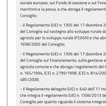
sociale europeo, sul Fondo di coesione e sul Fond
marittimi e la pesca, e che abroga il regolamen
Consiglio;
- il Regolamento (UE) n. 1305 del 17 dicembre
del Consiglio sul sostegno allo sviluppo rurale 
agricolo per lo sviluppo rurale (FEASR) e che abr
1698/2005 del Consiglio;
- il Regolamento (UE) n. 1306 del 17 dicembre
del Consiglio sul finanziamento, sulla gestione e
agricola comune e che abroga i regolamenti del C
n. 165/1994, (CE) n. 2799/1998, (CE) n. 814/2000
485/2008;
- il Regolamento delegato (UE) n. 640 dell’11 
che integra il regolamento (UE) n. 1306/2013 d
Consiglio per quanto riguarda il sistema integrato