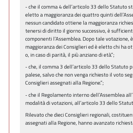
- che il comma 4 dell’articolo 33 dello Statuto st
eletto a maggioranza dei quattro quinti dell’Ass
nessun candidato ottiene la maggioranza richies
tenersi di diritto il giorno successivo, è sufficie
componenti l’Assemblea. Dopo tale votazione, è 
maggioranza dei Consiglieri ed è eletto chi ha o
o, in caso di parità, il più anziano di età.”;
- che, il comma 3 dell’articolo 33 dello Statuto 
palese, salvo che non venga richiesto il voto se
Consiglieri assegnati alla Regione.”;
- che il Regolamento interno dell’Assemblea all’
modalità di votazioni, all’articolo 33 dello Statu
Rilevato che dieci Consiglieri regionali, costituen
assegnati alla Regione, hanno avanzato richiest