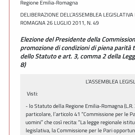
Regione Emilia-Romagna
DELIBERAZIONE DELL’ASSEMBLEA LEGISLATIVA 
ROMAGNA 26 LUGLIO 2011, N. 49
Elezione del Presidente della Commissio
promozione di condizioni di piena parità 
dello Statuto e art. 3, comma 2 della Legg
8)
L’ASSEMBLEA LEGIS
Visti:
- lo Statuto della Regione Emilia-Romagna (L.R. 
particolare, l’articolo 41 “Commissione per le P
uomini” che così recita: “La legge regionale isti
legislativa, la Commissione per le Pari opportun