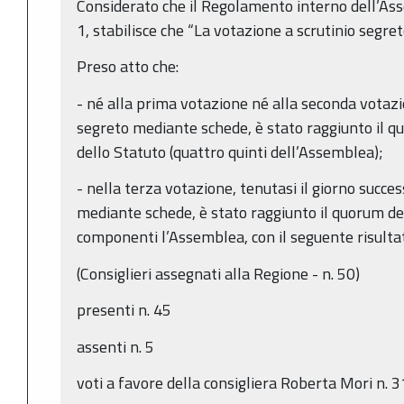
Considerato che il Regolamento interno dell’Ass
1, stabilisce che “La votazione a scrutinio segre
Preso atto che:
- né alla prima votazione né alla seconda votaz
segreto mediante schede, è stato raggiunto il qu
dello Statuto (quattro quinti dell’Assemblea);
- nella terza votazione, tenutasi il giorno succes
mediante schede, è stato raggiunto il quorum de
componenti l’Assemblea, con il seguente risulta
(Consiglieri assegnati alla Regione - n. 50)
presenti n. 45
assenti n. 5
voti a favore della consigliera Roberta Mori n. 3