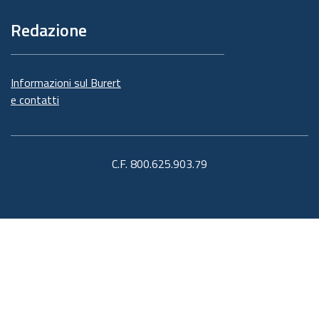
Redazione
Informazioni sul Burert
e contatti
C.F. 800.625.903.79