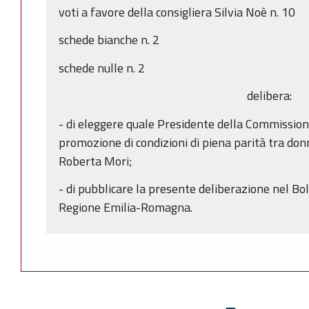
voti a favore della consigliera Silvia Noè n. 10
schede bianche n. 2
schede nulle n. 2
delibera:
- di eleggere quale Presidente della Commissio
promozione di condizioni di piena parità tra donn
Roberta Mori;
- di pubblicare la presente deliberazione nel Bol
Regione Emilia-Romagna.