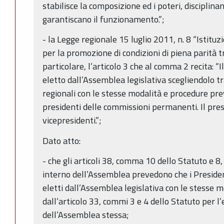
stabilisce la composizione ed i poteri, disciplin
garantiscano il funzionamento.”;
- la Legge regionale 15 luglio 2011, n. 8 “Istit
per la promozione di condizioni di piena parità t
particolare, l’articolo 3 che al comma 2 recita: 
eletto dall’Assemblea legislativa scegliendolo tra 
regionali con le stesse modalità e procedure prev
presidenti delle commissioni permanenti. Il pre
vicepresidenti.”;
Dato atto:
- che gli articoli 38, comma 10 dello Statuto e
interno dell’Assemblea prevedono che i Presid
eletti dall’Assemblea legislativa con le stesse m
dall’articolo 33, commi 3 e 4 dello Statuto per l
dell’Assemblea stessa;