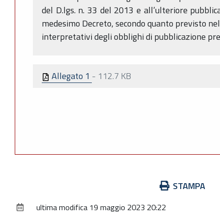
del D.lgs. n. 33 del 2013 e all’ulteriore pubblica
medesimo Decreto, secondo quanto previsto nel PI
interpretativi degli obblighi di pubblicazione pre
Allegato 1
-
112.7 KB
Azioni
STAMPA
sul
ultima modifica
19 maggio 2023 20:22
documento