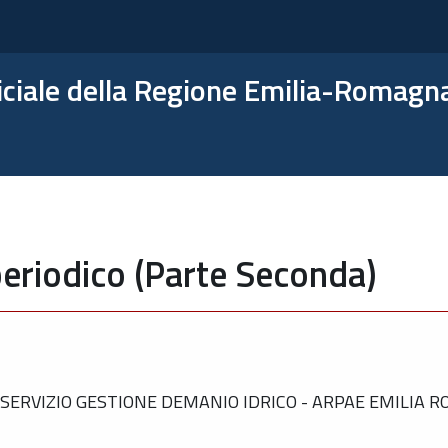
ficiale della Regione Emilia-Romagn
eriodico (Parte Seconda)
SERVIZIO GESTIONE DEMANIO IDRICO - ARPAE EMILIA 