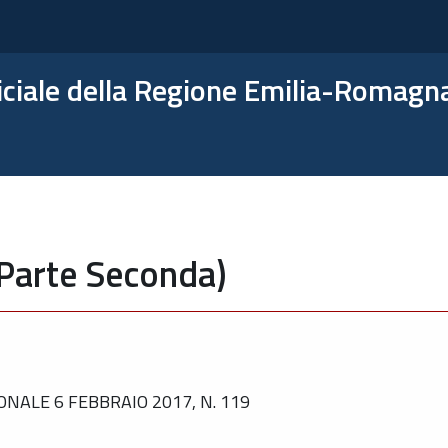
ficiale della Regione Emilia-Romagn
(Parte Seconda)
NALE 6 FEBBRAIO 2017, N. 119