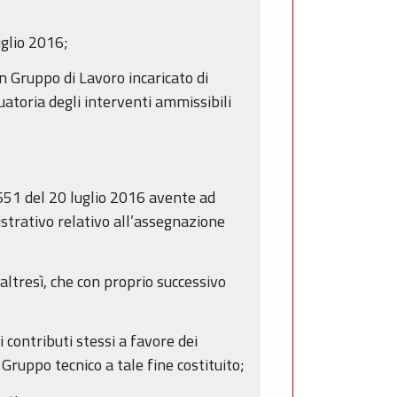
uglio 2016;
n Gruppo di Lavoro incaricato di
uatoria degli interventi ammissibili
651 del 20 luglio 2016 avente ad
strativo relativo all’assegnazione
altresì, che con proprio successivo
 contributi stessi a favore dei
Gruppo tecnico a tale fine costituito;