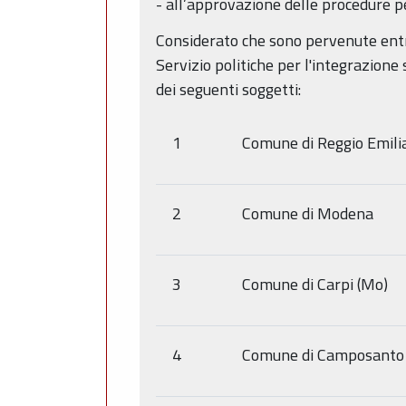
- all’approvazione delle procedure pe
Considerato che sono pervenute entro 
Servizio politiche per l'integrazione 
dei seguenti soggetti:
1
Comune di Reggio Emili
2
Comune di Modena
3
Comune di Carpi (Mo)
4
Comune di Camposanto