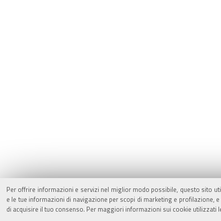
Per offrire informazioni e servizi nel miglior modo possibile, questo sito ut
e le tue informazioni di navigazione per scopi di marketing e profilazione,
di acquisire il tuo consenso. Per maggiori informazioni sui cookie utilizzati 