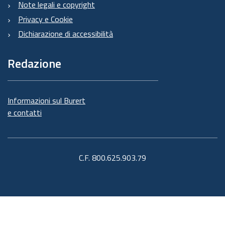
Note legali e copyright
Privacy e Cookie
Dichiarazione di accessibilità
Redazione
Informazioni sul Burert
e contatti
C.F. 800.625.903.79