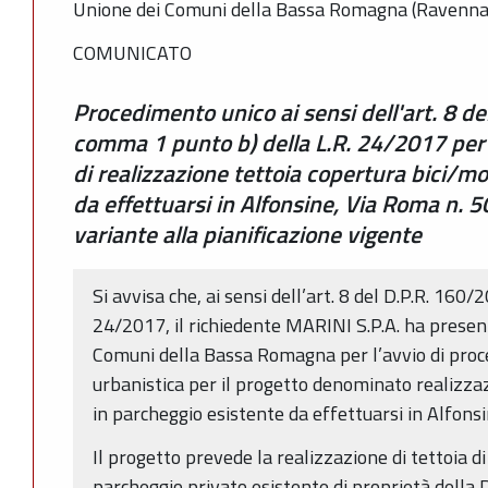
Unione dei Comuni della Bassa Romagna (Ravenna
COMUNICATO
Procedimento unico ai sensi dell'art. 8 de
comma 1 punto b) della L.R. 24/2017 per 
di realizzazione tettoia copertura bici/m
da effettuarsi in Alfonsine, Via Roma n. 5
variante alla pianificazione vigente
Si avvisa che, ai sensi dell’art. 8 del D.P.R. 160/2
24/2017, il richiedente MARINI S.P.A. ha presen
Comuni della Bassa Romagna per l’avvio di pro
urbanistica per il progetto denominato realizza
in parcheggio esistente da effettuarsi in Alfons
Il progetto prevede la realizzazione di tettoia di
parcheggio privato esistente di proprietà della D