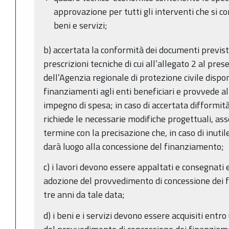
approvazione per tutti gli interventi che si c
beni e servizi;
b) accertata la conformità dei documenti previsti
prescrizioni tecniche di cui all’allegato 2 al pres
dell’Agenzia regionale di protezione civile dispo
finanziamenti agli enti beneficiari e provvede al
impegno di spesa; in caso di accertata difformità
richiede le necessarie modifiche progettuali, as
termine con la precisazione che, in caso di inutil
darà luogo alla concessione del finanziamento;
c) i lavori devono essere appaltati e consegnati 
adozione del provvedimento di concessione dei 
tre anni da tale data;
d) i beni e i servizi devono essere acquisiti entr