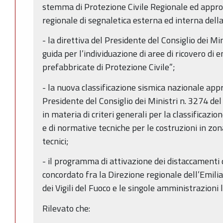
stemma di Protezione Civile Regionale ed appro
regionale di segnaletica esterna ed interna dell
- la direttiva del Presidente del Consiglio dei M
guida per l’individuazione di aree di ricovero di
prefabbricate di Protezione Civile”;
- la nuova classificazione sismica nazionale ap
Presidente del Consiglio dei Ministri n. 3274 d
in materia di criteri generali per la classificazio
e di normative tecniche per le costruzioni in zona
tecnici;
- il programma di attivazione dei distaccamenti de
concordato fra la Direzione regionale dell’Emi
dei Vigili del Fuoco e le singole amministrazioni l
Rilevato che: