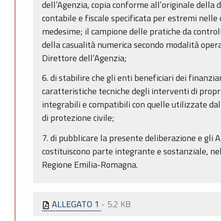
dell’Agenzia, copia conforme all’originale dell
contabile e fiscale specificata per estremi nelle 
medesime; il campione delle pratiche da controlla
della casualità numerica secondo modalità operat
Direttore dell’Agenzia;
6. di stabilire che gli enti beneficiari dei finanz
caratteristiche tecniche degli interventi di prop
integrabili e compatibili con quelle utilizzate da
di protezione civile;
7. di pubblicare la presente deliberazione e gli Al
costituiscono parte integrante e sostanziale, nel
Regione Emilia-Romagna.
ALLEGATO 1
-
5.2 KB