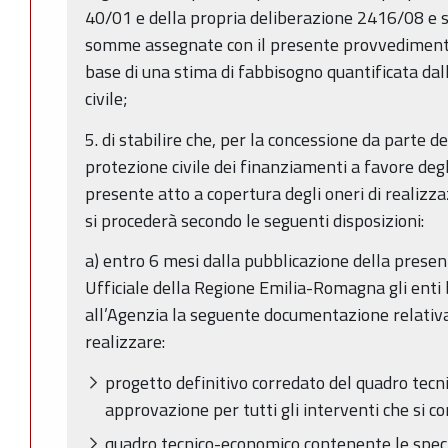
40/01 e della propria deliberazione 2416/08 e s.
somme assegnate con il presente provvedimento,
base di una stima di fabbisogno quantificata dal
civile;
5. di stabilire che, per la concessione da parte d
protezione civile dei finanziamenti a favore degli 
presente atto a copertura degli oneri di realizzaz
si procederà secondo le seguenti disposizioni:
a) entro 6 mesi dalla pubblicazione della presen
Ufficiale della Regione Emilia-Romagna gli enti
all’Agenzia la seguente documentazione relativa 
realizzare:
progetto definitivo corredato del quadro tecn
approvazione per tutti gli interventi che si c
quadro tecnico-economico contenente le specif