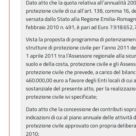
Dato atto che la quota relativa all’annualità 20
protezione civile di cui all’art. 138, comma 16, 
versata dallo Stato alla Regione Emilia-Romagna
febbraio 2010 n. 491, è pari ad Euro 7.918.652,
Vista la proposta di programma di potenziamen
strutture di protezione civile per l’anno 2011 def
1 aprile 2011 tra l’Assessore regionale alla sicur
suolo e della costa, protezione civile e gli Assess
protezione civile che prevede, a carico del bilanc
460.000,00 euro a favore degli Enti locali di cui 
sostanziale del presente atto, per la realizzazio
protezione civile ivi specificate;
Dato atto che la concessione dei contributi sopra 
indicazioni di cui al piano annuale delle attività 
protezione civile approvato con propria deliber
2010;