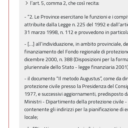
l’art. 5, comma 2, che così recita:
- “2. Le Province esercitano le funzioni e i comp
attribuite dalla Legge n. 225 del 1992 e dall‘arti
31 marzo 1998, n. 112 e provvedono in particol
- […] all’individuazione, in ambito provinciale, 
finanziamento del Fondo regionale di protezione 
dicembre 2000, n. 388 (Disposizioni per la form
pluriennale dello Stato - legge finanziaria 2001)
- il documento “Il metodo Augustus”, come da di
protezione civile presso la Presidenza del Consig
1977, e successivi aggiornamenti, predisposto da
Ministri - Dipartimento della protezione civile -
contenente gli indirizzi per la pianificazione di 
locale;