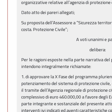
organizzative relative all’agenzia di protezione ci
Dato atto dei pareri allegati;
Su proposta dell’Assessore a “Sicurezza territori
costa. Protezione Civile”;
A voti unanimi e pa
delibera:
Per le ragioni esposte nella parte narrativa del 
intendono integralmente richiamate:
1. di approvare la X Fase del programma plurienn
potenziamento del sistema di protezione civile,
il tramite dell’Agenzia regionale di protezione c
complessivo di euro 460.000,00 a favore degli Enti
parte integrante e sostanziale del presente atto
interventi ivi indicati ed aventi caratteristiche 