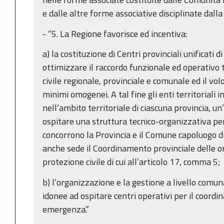
e dalle altre forme associative disciplinate dall
- “5. La Regione favorisce ed incentiva:
a) la costituzione di Centri provinciali unificati d
ottimizzare il raccordo funzionale ed operativo t
civile regionale, provinciale e comunale ed il v
minimi omogenei. A tal fine gli enti territoriali i
nell’ambito territoriale di ciascuna provincia, u
ospitare una struttura tecnico-organizzativa pe
concorrono la Provincia e il Comune capoluogo di 
anche sede il Coordinamento provinciale delle or
protezione civile di cui all’articolo 17, comma 5;
b) l’organizzazione e la gestione a livello comu
idonee ad ospitare centri operativi per il coordi
emergenza.”