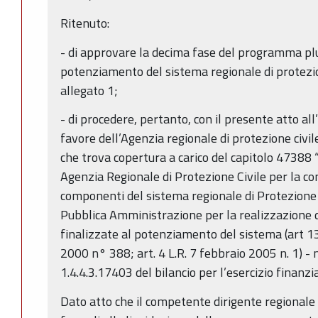
Ritenuto:
- di approvare la decima fase del programma plu
potenziamento del sistema regionale di protezion
allegato 1;
- di procedere, pertanto, con il presente atto a
favore dell’Agenzia regionale di protezione civi
che trova copertura a carico del capitolo 47388 “
Agenzia Regionale di Protezione Civile per la con
componenti del sistema regionale di Protezione 
Pubblica Amministrazione per la realizzazione di
finalizzate al potenziamento del sistema (art 
2000 n° 388; art. 4 L.R. 7 febbraio 2005 n. 1) - m
1.4.4.3.17403 del bilancio per l’esercizio finanzia
Dato atto che il competente dirigente regionale 