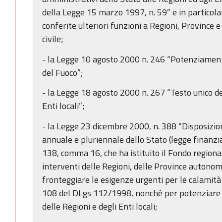
della Legge 15 marzo 1997, n. 59” e in particolar
conferite ulteriori funzioni a Regioni, Province 
civile;
- la Legge 10 agosto 2000 n. 246 “Potenziamento
del Fuoco”;
- la Legge 18 agosto 2000 n. 267 “Testo unico de
Enti locali”;
- la Legge 23 dicembre 2000, n. 388 “Disposizion
annuale e pluriennale dello Stato (legge finanziar
138, comma 16, che ha istituito il Fondo regional
interventi delle Regioni, delle Province autonome 
fronteggiare le esigenze urgenti per le calamità nat
108 del DLgs 112/1998, nonché per potenziare il
delle Regioni e degli Enti locali;