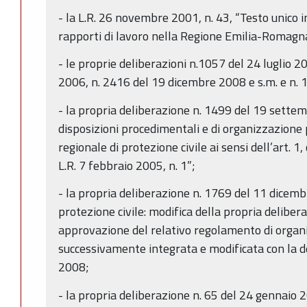
- la L.R. 26 novembre 2001, n. 43, “Testo unico i
rapporti di lavoro nella Regione Emilia-Romagna
- le proprie deliberazioni n.1057 del 24 luglio 
2006, n. 2416 del 19 dicembre 2008 e s.m. e n. 
- la propria deliberazione n. 1499 del 19 sette
disposizioni procedimentali e di organizzazione 
regionale di protezione civile ai sensi dell’art. 1
L.R. 7 febbraio 2005, n. 1”;
- la propria deliberazione n. 1769 del 11 dicem
protezione civile: modifica della propria delibe
approvazione del relativo regolamento di organi
successivamente integrata e modificata con la d
2008;
- la propria deliberazione n. 65 del 24 gennaio 2