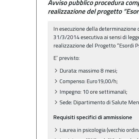
Avviso pubblico procedura compar
realizzazione del progetto “Esor
In esecuzione della determinazione 
31/3/2014 esecutiva ai sensi di legge
realizzazione del Progetto “Esordi P
E’ previsto:
Durata: massimo 8 mesi;
Compenso: Euro19,00/h;
Impegno: 10 ore settimanali;
Sede: Dipartimento di Salute Ment
Requisiti specifici di ammissione
Laurea in psicologia (vecchio ord