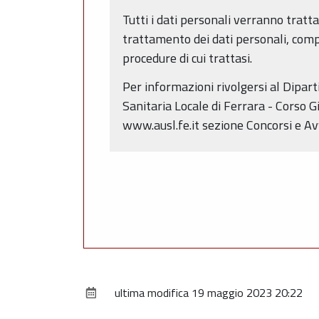
Tutti i dati personali verranno tratt
trattamento dei dati personali, compr
procedure di cui trattasi.
Per informazioni rivolgersi al Dipar
Sanitaria Locale di Ferrara - Corso G
www.ausl.fe.it sezione Concorsi e Avv
ultima modifica
19 maggio 2023 20:22