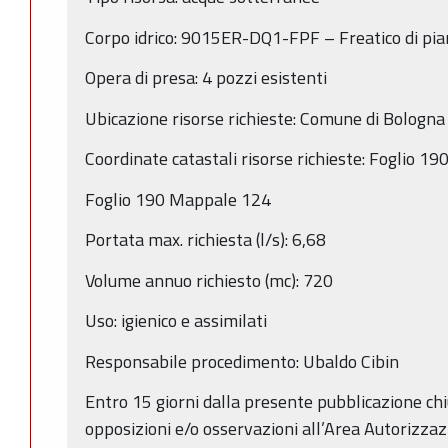
Corpo idrico: 9015ER-DQ1-FPF – Freatico di pia
Opera di presa: 4 pozzi esistenti
Ubicazione risorse richieste: Comune di Bologna
Coordinate catastali risorse richieste: Foglio 
Foglio 190 Mappale 124
Portata max. richiesta (l/s): 6,68
Volume annuo richiesto (mc): 720
Uso: igienico e assimilati
Responsabile procedimento: Ubaldo Cibin
Entro 15 giorni dalla presente pubblicazione c
opposizioni e/o osservazioni all’Area Autorizza