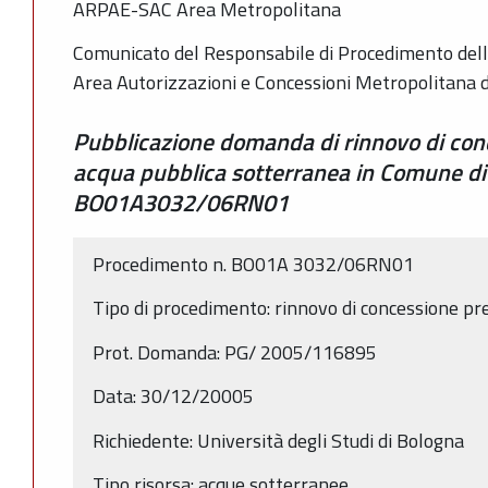
ARPAE-SAC Area Metropolitana
Comunicato del Responsabile di Procedimento dell
Area Autorizzazioni e Concessioni Metropolitana 
Pubblicazione domanda di rinnovo di con
acqua pubblica sotterranea in Comune d
BO01A3032/06RN01
Procedimento n. BO01A 3032/06RN01
Tipo di procedimento: rinnovo di concessione pr
Prot. Domanda: PG/ 2005/116895
Data: 30/12/20005
Richiedente: Università degli Studi di Bologna
Tipo risorsa: acque sotterranee