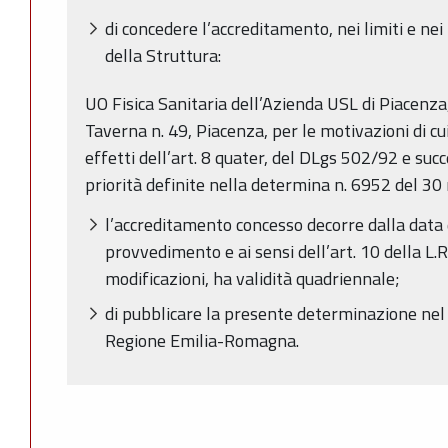
di concedere l’accreditamento, nei limiti e nei
della Struttura:
UO Fisica Sanitaria dell’Azienda USL di Piacenza,
Taverna n. 49, Piacenza, per le motivazioni di cui
effetti dell’art. 8 quater, del DLgs 502/92 e suc
priorità definite nella determina n. 6952 del 3
l’accreditamento concesso decorre dalla data
provvedimento e ai sensi dell’art. 10 della L.
modificazioni, ha validità quadriennale;
di pubblicare la presente determinazione nel B
Regione Emilia-Romagna.