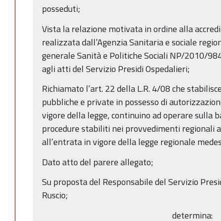
posseduti;
Vista la relazione motivata in ordine alla accredi
realizzata dall’Agenzia Sanitaria e sociale regio
generale Sanità e Politiche Sociali NP/2010/98
agli atti del Servizio Presidi Ospedalieri;
Richiamato l’art. 22 della L.R. 4/08 che stabilisc
pubbliche e private in possesso di autorizzazione
vigore della legge, continuino ad operare sulla ba
procedure stabiliti nei provvedimenti regionali
all’entrata in vigore della legge regionale mede
Dato atto del parere allegato;
Su proposta del Responsabile del Servizio Presid
Ruscio;
determina: