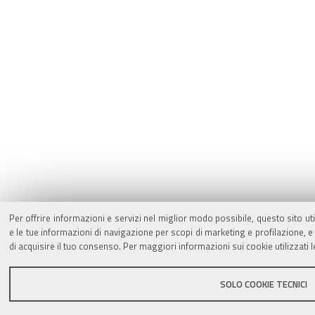
Per offrire informazioni e servizi nel miglior modo possibile, questo sito ut
e le tue informazioni di navigazione per scopi di marketing e profilazione,
di acquisire il tuo consenso. Per maggiori informazioni sui cookie utilizzati 
SOLO COOKIE TECNICI