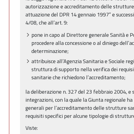
autorizzazione e accreditamento delle strutture 
attuazione del DPR 14 gennaio 1997” e successiv
4/08, che all’art. 9:
pone in capo al Direttore generale Sanità e Po
procedere alla concessione o al diniego dell’
determinazione;
attribuisce all’Agenzia Sanitaria e Sociale reg
struttura di supporto nella verifica dei requis
sanitarie che richiedono l’accreditamento;
la deliberazione n. 327 del 23 febbraio 2004, e 
integrazioni, con la quale la Giunta regionale ha 
generali per l’accreditamento delle strutture sa
requisiti specifici per alcune tipologie di struttur
Viste: