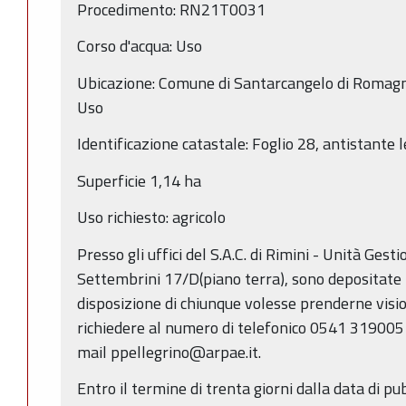
Procedimento: RN21T0031
Corso d'acqua: Uso
Ubicazione: Comune di Santarcangelo di Romagn
Uso
Identificazione catastale: Foglio 28, antistante l
Superficie 1,14 ha
Uso richiesto: agricolo
Presso gli uffici del S.A.C. di Rimini - Unità Gest
Settembrini 17/D(piano terra), sono depositate
disposizione di chiunque volesse prenderne vis
richiedere al numero di telefonico 0541 319005 (
mail ppellegrino@arpae.it.
Entro il termine di trenta giorni dalla data di p