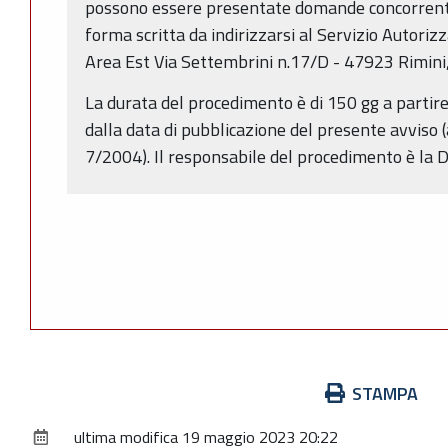
possono essere presentate domande concorrenti,
forma scritta da indirizzarsi al Servizio Autoriz
Area Est Via Settembrini n.17/D - 47923 Rimini
La durata del procedimento è di 150 gg a partire
dalla data di pubblicazione del presente avviso (
7/2004). Il responsabile del procedimento è la 
Azioni
STAMPA
sul
ultima modifica
19 maggio 2023 20:22
documento