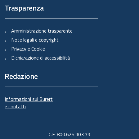
Trasparenza
Amministrazione trasparente
Note legali e copyright
Privacy e Cookie
Dichiarazione di accessibilità
Redazione
Informazioni sul Burert
e contatti
C.F. 800.625.903.79