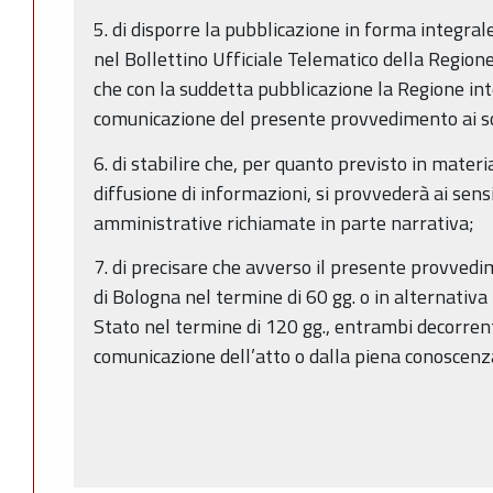
5. di disporre la pubblicazione in forma integra
nel Bollettino Ufficiale Telematico della Regio
che con la suddetta pubblicazione la Regione int
comunicazione del presente provvedimento ai so
6. di stabilire che, per quanto previsto in materi
diffusione di informazioni, si provvederà ai sens
amministrative richiamate in parte narrativa;
7. di precisare che avverso il presente provvedi
di Bologna nel termine di 60 gg. o in alternativa 
Stato nel termine di 120 gg., entrambi decorrenti
comunicazione dell’atto o dalla piena conoscenza