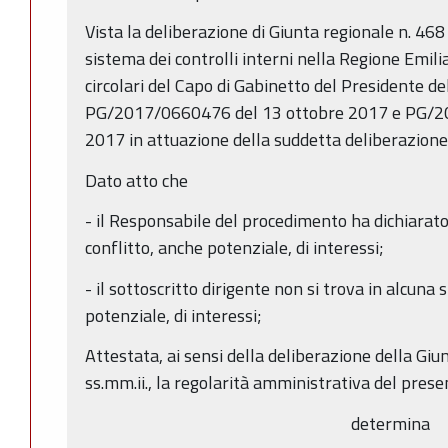
Vista la deliberazione di Giunta regionale n. 468
sistema dei controlli interni nella Regione Emil
circolari del Capo di Gabinetto del Presidente de
PG/2017/0660476 del 13 ottobre 2017 e PG/2
2017 in attuazione della suddetta deliberazione
Dato atto che
- il Responsabile del procedimento ha dichiarato 
conflitto, anche potenziale, di interessi;
- il sottoscritto dirigente non si trova in alcuna 
potenziale, di interessi;
Attestata, ai sensi della deliberazione della Gi
ss.mm.ii., la regolarità amministrativa del prese
determina