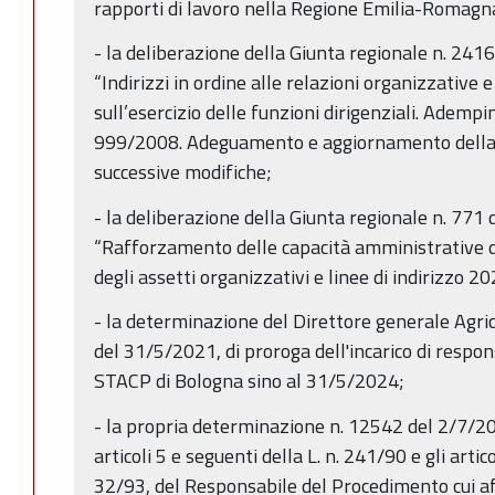
rapporti di lavoro nella Regione Emilia-Romagna
- la deliberazione della Giunta regionale n. 24
“Indirizzi in ordine alle relazioni organizzative e
sull’esercizio delle funzioni dirigenziali. Ademp
999/2008. Adeguamento e aggiornamento della
successive modifiche;
- la deliberazione della Giunta regionale n. 771
“Rafforzamento delle capacità amministrative 
degli assetti organizzativi e linee di indirizzo 20
- la determinazione del Direttore generale Agric
del 31/5/2021, di proroga dell'incarico di respons
STACP di Bologna sino al 31/5/2024;
- la propria determinazione n. 12542 del 2/7/202
articoli 5 e seguenti della L. n. 241/90 e gli artico
32/93, del Responsabile del Procedimento cui aff