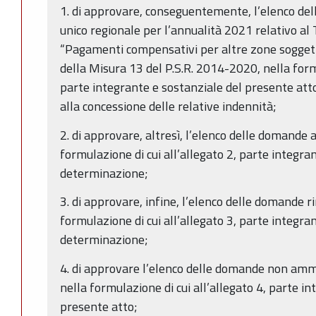
1. di approvare, conseguentemente, l’elenco d
unico regionale per l’annualità 2021 relativo al
“Pagamenti compensativi per altre zone soggette 
della Misura 13 del P.S.R. 2014-2020, nella formu
parte integrante e sostanziale del presente at
alla concessione delle relative indennità;
2. di approvare, altresì, l’elenco delle domande
formulazione di cui all’allegato 2, parte integra
determinazione;
3. di approvare, infine, l’elenco delle domande ri
formulazione di cui all’allegato 3, parte integra
determinazione;
4. di approvare l’elenco delle domande non ammis
nella formulazione di cui all’allegato 4, parte i
presente atto;