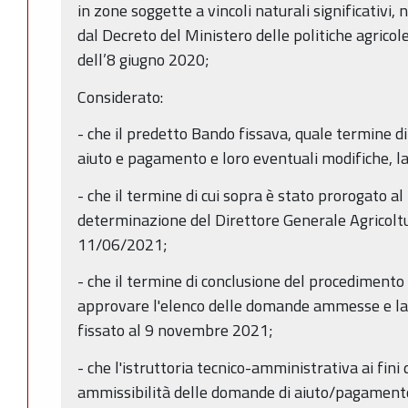
in zone soggette a vincoli naturali significativi,
dal Decreto del Ministero delle politiche agricol
dell’8 giugno 2020;
Considerato:
- che il predetto Bando fissava, quale termine 
aiuto e pagamento e loro eventuali modifiche, l
- che il termine di cui sopra è stato prorogato a
determinazione del Direttore Generale Agricoltu
11/06/2021;
- che il termine di conclusione del procedimento i
approvare l'elenco delle domande ammesse e la 
fissato al 9 novembre 2021;
- che l'istruttoria tecnico-amministrativa ai fini d
ammissibilità delle domande di aiuto/pagamento