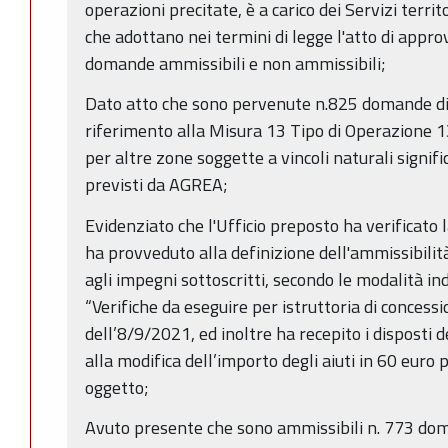
operazioni precitate, è a carico dei Servizi territ
che adottano nei termini di legge l'atto di appro
domande ammissibili e non ammissibili;
Dato atto che sono pervenute n.825 domande d
riferimento alla Misura 13 Tipo di Operazione 
per altre zone soggette a vincoli naturali signif
previsti da AGREA;
Evidenziato che l'Ufficio preposto ha verificat
ha provveduto alla definizione dell'ammissibilità
agli impegni sottoscritti, secondo le modalità 
“Verifiche da eseguire per istruttoria di concess
dell’8/9/2021, ed inoltre ha recepito i disposti
alla modifica dell’importo degli aiuti in 60 euro 
oggetto;
Avuto presente che sono ammissibili n. 773 doma