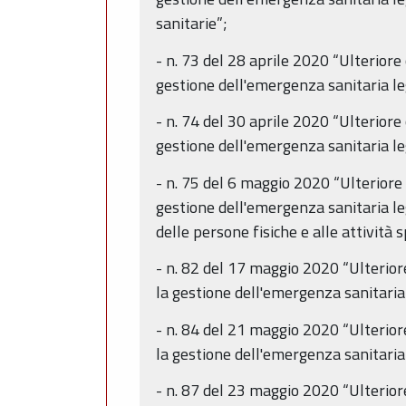
sanitarie”;
- n. 73 del 28 aprile 2020 “Ulteriore
gestione dell'emergenza sanitaria le
- n. 74 del 30 aprile 2020 “Ulteriore
gestione dell'emergenza sanitaria le
- n. 75 del 6 maggio 2020 “Ulteriore 
gestione dell'emergenza sanitaria l
delle persone fisiche e alle attività 
- n. 82 del 17 maggio 2020 “Ulterior
la gestione dell'emergenza sanitaria
- n. 84 del 21 maggio 2020 “Ulterior
la gestione dell'emergenza sanitaria
- n. 87 del 23 maggio 2020 “Ulterior