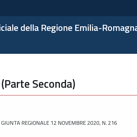
ficiale della Regione Emilia-Romagn
 (Parte Seconda)
GIUNTA REGIONALE 12 NOVEMBRE 2020, N. 216