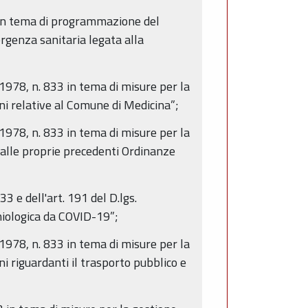
 in tema di programmazione del
ergenza sanitaria legata alla
1978, n. 833 in tema di misure per la
ni relative al Comune di Medicina”;
1978, n. 833 in tema di misure per la
 alle proprie precedenti Ordinanze
3 e dell'art. 191 del D.lgs.
miologica da COVID-19”;
1978, n. 833 in tema di misure per la
i riguardanti il trasporto pubblico e