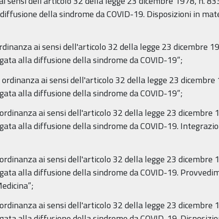
ai sensi dell'articolo 32 della legge 23 dicembre 1978, n. 83
diffusione della sindrome da COVID-19. Disposizioni in materi
ordinanza ai sensi dell'articolo 32 della legge 23 dicembre 1
gata alla diffusione della sindrome da COVID-19”;
e ordinanza ai sensi dell'articolo 32 della legge 23 dicembre
gata alla diffusione della sindrome da COVID-19”;
 ordinanza ai sensi dell'articolo 32 della legge 23 dicembre 
gata alla diffusione della sindrome da COVID-19. Integrazion
 ordinanza ai sensi dell'articolo 32 della legge 23 dicembre 
gata alla diffusione della sindrome da COVID-19. Provvedimen
Medicina”;
 ordinanza ai sensi dell'articolo 32 della legge 23 dicembre 
gata alla diffusione della sindrome da COVID-19. Disposizion