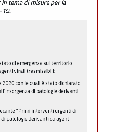
 in tema di misure per la
-19.
 stato di emergenza sul territorio
enti virali trasmissibili;
e 2020 con le quali è stato dichiarato
all’insorgenza di patologie derivanti
ecante “Primi interventi urgenti di
 di patologie derivanti da agenti