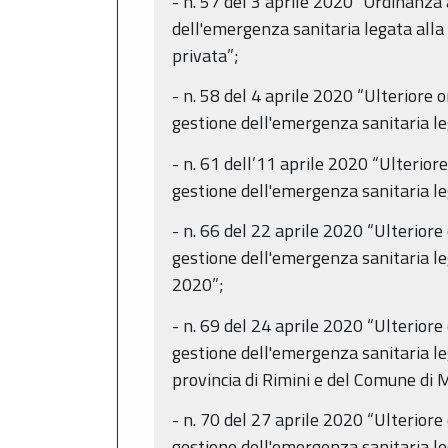
- n. 57 del 3 aprile 2020 “Ordinanza 
dell'emergenza sanitaria legata alla 
privata”;
- n. 58 del 4 aprile 2020 “Ulteriore 
gestione dell'emergenza sanitaria le
- n. 61 dell’11 aprile 2020 “Ulterior
gestione dell'emergenza sanitaria le
- n. 66 del 22 aprile 2020 “Ulteriore
gestione dell'emergenza sanitaria le
2020”;
- n. 69 del 24 aprile 2020 “Ulteriore
gestione dell'emergenza sanitaria le
provincia di Rimini e del Comune di 
- n. 70 del 27 aprile 2020 “Ulteriore
gestione dell'emergenza sanitaria le