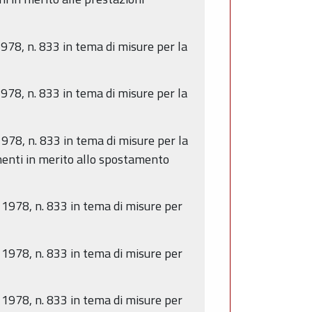
1978, n. 833 in tema di misure per la
1978, n. 833 in tema di misure per la
1978, n. 833 in tema di misure per la
menti in merito allo spostamento
e 1978, n. 833 in tema di misure per
e 1978, n. 833 in tema di misure per
e 1978, n. 833 in tema di misure per