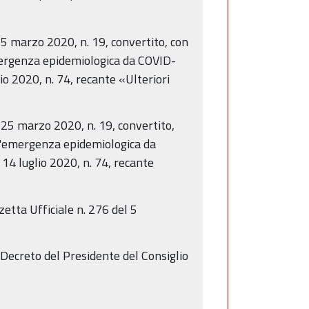
25 marzo 2020, n. 19, convertito, con
emergenza epidemiologica da COVID-
io 2020, n. 74, recante «Ulteriori
 25 marzo 2020, n. 19, convertito,
 l'emergenza epidemiologica da
14 luglio 2020, n. 74, recante
etta Ufficiale n. 276 del 5
 Decreto del Presidente del Consiglio