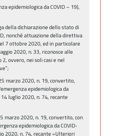
enza epidemiologica da COVID – 19),
a della dichiarazione dello stato di
D, nonché attuazione della direttiva
el 7 ottobre 2020, ed in particolare
aggio 2020, n. 33, riconosce alle
 2, ovvero, nei soli casi e nel
ive”;
 25 marzo 2020, n. 19, convertito,
 l'emergenza epidemiologica da
14 luglio 2020, n. 74, recante
25 marzo 2020, n. 19, convertito, con
emergenza epidemiologica da COVID-
io 2020, n. 74, recante «Ulteriori