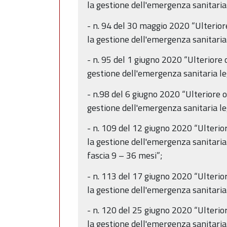
la gestione dell'emergenza sanitaria
- n. 94 del 30 maggio 2020 “Ulterior
la gestione dell'emergenza sanitaria
- n. 95 del 1 giugno 2020 “Ulteriore 
gestione dell'emergenza sanitaria leg
- n.98 del 6 giugno 2020 “Ulteriore o
gestione dell'emergenza sanitaria le
- n. 109 del 12 giugno 2020 “Ulterior
la gestione dell'emergenza sanitaria 
fascia 9 – 36 mesi”;
- n. 113 del 17 giugno 2020 “Ulterior
la gestione dell'emergenza sanitaria
- n. 120 del 25 giugno 2020 “Ulterior
la gestione dell'emergenza sanitaria