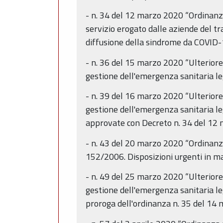
- n. 34 del 12 marzo 2020 “Ordinanz
servizio erogato dalle aziende del tr
diffusione della sindrome da COVID-
- n. 36 del 15 marzo 2020 “Ulteriore
gestione dell'emergenza sanitaria le
- n. 39 del 16 marzo 2020 “Ulteriore
gestione dell'emergenza sanitaria le
approvate con Decreto n. 34 del 12
- n. 43 del 20 marzo 2020 “Ordinanza 
152/2006. Disposizioni urgenti in ma
- n. 49 del 25 marzo 2020 “Ulteriore
gestione dell'emergenza sanitaria le
proroga dell'ordinanza n. 35 del 14