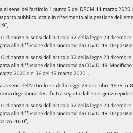
a ai sensi dell'articolo 1 punto 5 del DPCM 11 marzo 2020
asporto pubblico locale in riferimento alla gestione dell'em
19”;
 Ordinanza ai sensi dell'articolo 32 della legge 23 dicembre 
gata alla diffusione della sindrome da COVID-19. Disposizio
 Ordinanza ai sensi dell'articolo 32 della legge 23 dicembre 
gata alla diffusione della sindrome da COVID-19. Modifiche
 marzo 2020 e n. 36 del 15 marzo 2020”;
ai sensi dell'articolo 32 della legge 23 dicembre 1978, n. 83
teria di gestione dei rifiuti a seguito dall'emergenza epide
 Ordinanza ai sensi dell'articolo 32 della legge 23 dicembre 
gata alla diffusione della sindrome da COVID-19. Disposizion
 marzo 2020”;