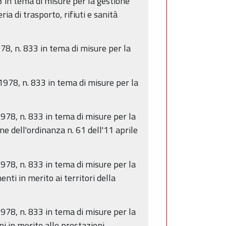
3 in tema di misure per la gestione
a di trasporto, rifiuti e sanità
978, n. 833 in tema di misure per la
 1978, n. 833 in tema di misure per la
1978, n. 833 in tema di misure per la
e dell'ordinanza n. 61 dell'11 aprile
1978, n. 833 in tema di misure per la
ti in merito ai territori della
1978, n. 833 in tema di misure per la
i in merito alle prestazioni