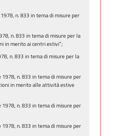
e 1978, n. 833 in tema di misure per
978, n. 833 in tema di misure per la
 in merito ai centri estivi”;
978, n. 833 in tema di misure per la
e 1978, n. 833 in tema di misure per
oni in merito alle attività estive
e 1978, n. 833 in tema di misure per
e 1978, n. 833 in tema di misure per