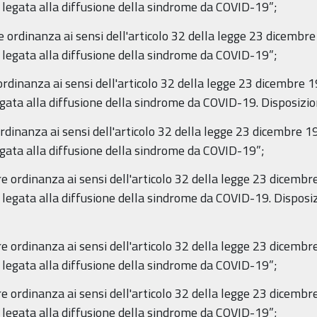
 legata alla diffusione della sindrome da COVID-19”;
e ordinanza ai sensi dell'articolo 32 della legge 23 dicembr
 legata alla diffusione della sindrome da COVID-19”;
ordinanza ai sensi dell'articolo 32 della legge 23 dicembre 1
ata alla diffusione della sindrome da COVID-19. Disposizioni
rdinanza ai sensi dell'articolo 32 della legge 23 dicembre 1
gata alla diffusione della sindrome da COVID-19”;
e ordinanza ai sensi dell'articolo 32 della legge 23 dicembr
legata alla diffusione della sindrome da COVID-19. Disposizi
e ordinanza ai sensi dell'articolo 32 della legge 23 dicembr
 legata alla diffusione della sindrome da COVID-19”;
e ordinanza ai sensi dell'articolo 32 della legge 23 dicembr
 legata alla diffusione della sindrome da COVID-19”;