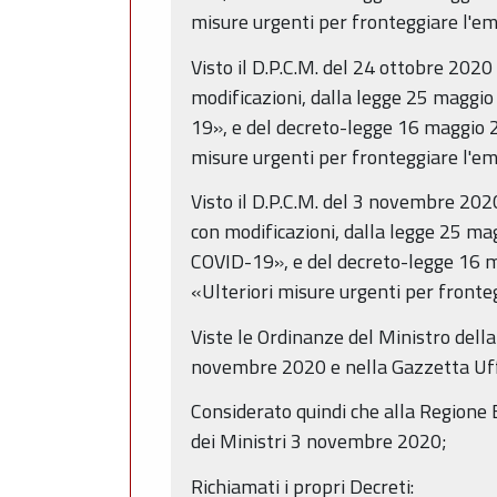
misure urgenti per fronteggiare l'
Visto il D.P.C.M. del 24 ottobre 2020
modificazioni, dalla legge 25 maggi
19», e del decreto-legge 16 maggio 20
misure urgenti per fronteggiare l'e
Visto il D.P.C.M. del 3 novembre 2020
con modificazioni, dalla legge 25 ma
COVID-19», e del decreto-legge 16 mag
«Ulteriori misure urgenti per front
Viste le Ordinanze del Ministro dell
novembre 2020 e nella Gazzetta Uff
Considerato quindi che alla Regione E
dei Ministri 3 novembre 2020;
Richiamati i propri Decreti: