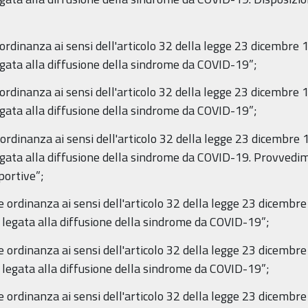
 ordinanza ai sensi dell'articolo 32 della legge 23 dicembre 
gata alla diffusione della sindrome da COVID-19”;
 ordinanza ai sensi dell'articolo 32 della legge 23 dicembre 
gata alla diffusione della sindrome da COVID-19”;
ordinanza ai sensi dell'articolo 32 della legge 23 dicembre 
egata alla diffusione della sindrome da COVID-19. Provvedi
sportive”;
e ordinanza ai sensi dell'articolo 32 della legge 23 dicembr
 legata alla diffusione della sindrome da COVID-19”;
e ordinanza ai sensi dell'articolo 32 della legge 23 dicembr
 legata alla diffusione della sindrome da COVID-19”;
e ordinanza ai sensi dell'articolo 32 della legge 23 dicembr