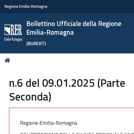
Regione Emilia-Romagna
Bollettino Ufficiale della Regione
Emilia-Romagna
(BURERT)
Tu
Home
sei
qui:
n.6 del 09.01.2025 (Parte
Seconda)
Regione Emilia-Romagna