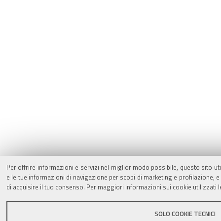
Per offrire informazioni e servizi nel miglior modo possibile, questo sito ut
e le tue informazioni di navigazione per scopi di marketing e profilazione,
di acquisire il tuo consenso. Per maggiori informazioni sui cookie utilizzati 
SOLO COOKIE TECNICI