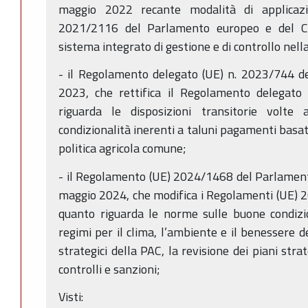
maggio 2022 recante modalità di applicaz
2021/2116 del Parlamento europeo e del Con
sistema integrato di gestione e di controllo nell
- il Regolamento delegato (UE) n. 2023/744 d
2023, che rettifica il Regolamento delegat
riguarda le disposizioni transitorie volte 
condizionalità inerenti a taluni pagamenti basati
politica agricola comune;
- il Regolamento (UE) 2024/1468 del Parlament
maggio 2024, che modifica i Regolamenti (UE)
quanto riguarda le norme sulle buone condizi
regimi per il clima, l’ambiente e il benessere de
strategici della PAC, la revisione dei piani stra
controlli e sanzioni;
Visti: