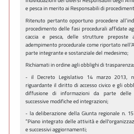
individuazioni dei diversi Responsabili degli Amb
e pesca in merito ai Responsabili di procediment
Ritenuto pertanto opportuno procedere all’ind
procedimento delle fasi procedurali affidate agl
caccia e pesca, delle strutture preposte a
adempimento procedurale come riportato nell’Al
parte integrante e sostanziale del medesimo;
Richiamati in ordine agli obblighi di trasparenza
- il Decreto Legislativo 14 marzo 2013, n.
riguardante il diritto di accesso civico e gli ob
diffusione di informazioni da parte delle
successive modifiche ed integrazioni;
- la deliberazione della Giunta regionale n. 
“Piano integrato delle attività e dell'organiz
e successivi aggiornamenti;