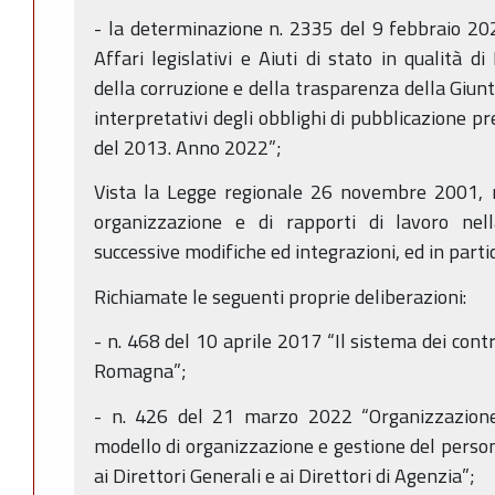
- la determinazione n. 2335 del 9 febbraio 20
Affari legislativi e Aiuti di stato in qualità 
della corruzione e della trasparenza della Giunta
interpretativi degli obblighi di pubblicazione pr
del 2013. Anno 2022”;
Vista la Legge regionale 26 novembre 2001, n
organizzazione e di rapporti di lavoro ne
successive modifiche ed integrazioni, ed in parti
Richiamate le seguenti proprie deliberazioni:
- n. 468 del 10 aprile 2017 “Il sistema dei contr
Romagna”;
- n. 426 del 21 marzo 2022 “Organizzazione
modello di organizzazione e gestione del person
ai Direttori Generali e ai Direttori di Agenzia”;