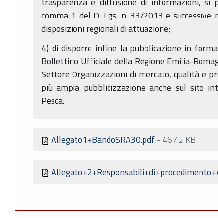
trasparenza e diffusione di informazioni, si p
comma 1 del D. Lgs. n. 33/2013 e successive m
disposizioni regionali di attuazione;
4) di disporre infine la pubblicazione in forma
Bollettino Ufficiale della Regione Emilia-Romag
Settore Organizzazioni di mercato, qualità e 
più ampia pubblicizzazione anche sul sito int
Pesca.
Allegato1+BandoSRA30.pdf
-
467.2 KB
Allegato+2+Responsabili+di+procedimento