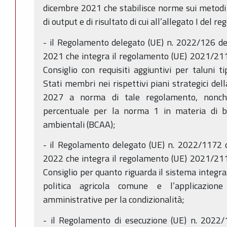
dicembre 2021 che stabilisce norme sui metodi d
di output e di risultato di cui all’allegato I del
- il Regolamento delegato (UE) n. 2022/126 d
2021 che integra il regolamento (UE) 2021/21
Consiglio con requisiti aggiuntivi per taluni ti
Stati membri nei rispettivi piani strategici del
2027 a norma di tale regolamento, nonch
percentuale per la norma 1 in materia di b
ambientali (BCAA);
- il Regolamento delegato (UE) n. 2022/1172 
2022 che integra il regolamento (UE) 2021/21
Consiglio per quanto riguarda il sistema integrat
politica agricola comune e l’applicazione
amministrative per la condizionalità;
- il Regolamento di esecuzione (UE) n. 2022