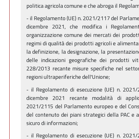
politica agricola comune e che abroga il Regola
- il Regolamento (UE) n. 2021/2117 del Parlamen
dicembre 2021, che modifica i Regolamen
organizzazione comune dei mercati dei prodotti
regimi di qualità dei prodotti agricoli e alimen
la definizione, la designazione, la presentazion
delle indicazioni geografiche dei prodotti vit
228/2013 recante misure specifiche nel settore
regioni ultraperiferiche dell'Unione;
- il Regolamento di esecuzione (UE) n. 2021
dicembre 2021 recante modalità di appli
2021/2115 del Parlamento europeo e del Consig
del contenuto dei piani strategici della PAC e 
sicuro di informazioni;
- il Regolamento di esecuzione (UE) n. 2021