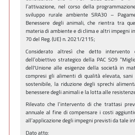
l’attivazione, nel corso della programmazion
sviluppo rurale ambiente SRA30 – Pagame
Benessere degli animali, che rientra tra qu
materia di ambiente e di clima e altri impegni in 
70 del Reg. (UE) n. 2021/2115;
Considerato altresì che detto intervento 
dell’obiettivo strategico della PAC SO9 “Miglio
dell'Unione alle esigenze della società in ma
compresi gli alimenti di qualità elevata, sani
sostenibile, la riduzione degli sprechi alimen
benessere degli animali e la lotta alle resistenze
Rilevato che l’intervento di che trattasi pre
annuale al fine di compensare i costi aggiunt
all’applicazione degli impegni previsti da tale i
Dato atto: