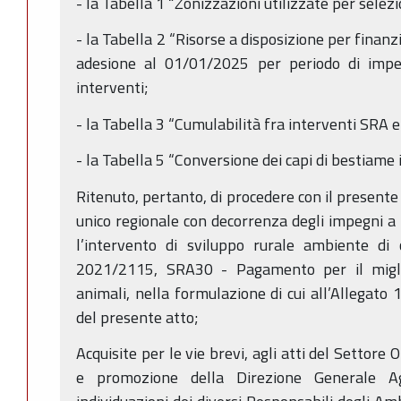
- la Tabella 1 “Zonizzazioni utilizzate per selez
- la Tabella 2 “Risorse a disposizione per finan
adesione al 01/01/2025 per periodo di impe
interventi;
- la Tabella 3 “Cumulabilità fra interventi SRA
- la Tabella 5 “Conversione dei capi di bestiame
Ritenuto, pertanto, di procedere con il presente
unico regionale con decorrenza degli impegni a
l’intervento di sviluppo rurale ambiente di c
2021/2115, SRA30 - Pagamento per il migli
animali, nella formulazione di cui all’Allegato 
del presente atto;
Acquisite per le vie brevi, agli atti del Settore
e promozione della Direzione Generale Agr