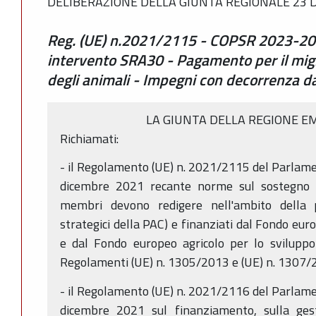
DELIBERAZIONE DELLA GIUNTA REGIONALE 23 D
Reg. (UE) n.2021/2115 - COPSR 2023-20
intervento SRA30 - Pagamento per il mig
degli animali - Impegni con decorrenza d
LA GIUNTA DELLA REGIONE E
Richiamati:
- il Regolamento (UE) n. 2021/2115 del Parlamen
dicembre 2021 recante norme sul sostegno ai 
membri devono redigere nell'ambito della p
strategici della PAC) e finanziati dal Fondo eur
e dal Fondo europeo agricolo per lo sviluppo
Regolamenti (UE) n. 1305/2013 e (UE) n. 1307/
- il Regolamento (UE) n. 2021/2116 del Parlamen
dicembre 2021 sul finanziamento, sulla ges