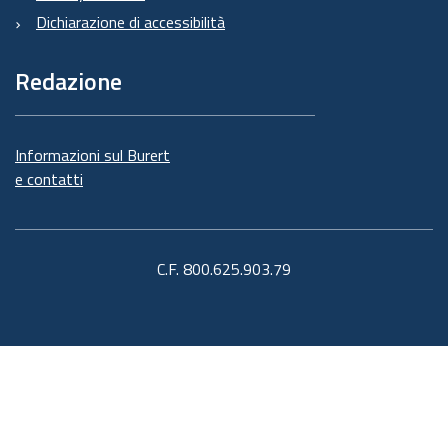
Dichiarazione di accessibilità
Redazione
Informazioni sul Burert
e contatti
C.F. 800.625.903.79