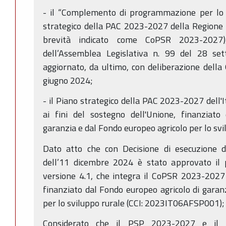
- il “Complemento di programmazione per lo
strategico della PAC 2023-2027 della Regione 
brevità indicato come CoPSR 2023-2027),
dell’Assemblea Legislativa n. 99 del 28 se
aggiornato, da ultimo, con deliberazione della
giugno 2024;
- il Piano strategico della PAC 2023-2027 dell'
ai fini del sostegno dell'Unione, finanziato
garanzia e dal Fondo europeo agricolo per lo svi
Dato atto che con Decisione di esecuzione 
dell’11 dicembre 2024 è stato approvato il p
versione 4.1, che integra il CoPSR 2023-2027 
finanziato dal Fondo europeo agricolo di garan
per lo sviluppo rurale (CCI: 2023IT06AFSP001);
Considerato che il PSP 2023-2027 e il