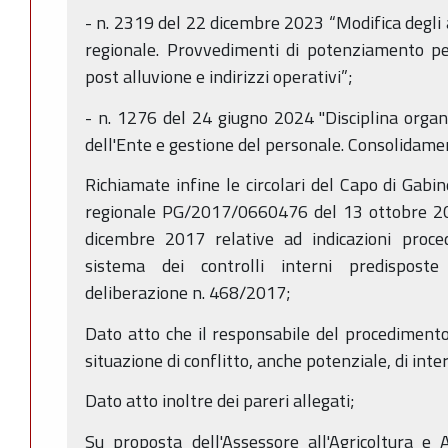
- n. 2319 del 22 dicembre 2023 “Modifica degli a
regionale. Provvedimenti di potenziamento per
post alluvione e indirizzi operativi”;
- n. 1276 del 24 giugno 2024 "Disciplina organ
dell'Ente e gestione del personale. Consolidamen
Richiamate infine le circolari del Capo di Gabi
regionale PG/2017/0660476 del 13 ottobre 
dicembre 2017 relative ad indicazioni proced
sistema dei controlli interni predisposte
deliberazione n. 468/2017;
Dato atto che il responsabile del procedimento 
situazione di conflitto, anche potenziale, di inter
Dato atto inoltre dei pareri allegati;
Su proposta dell'Assessore all'Agricoltura e 