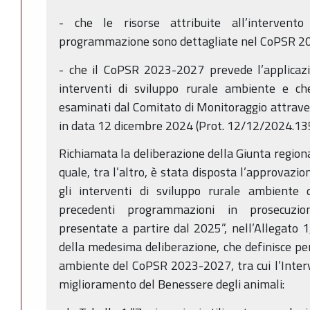
- che le risorse attribuite all’intervento
programmazione sono dettagliate nel CoPSR 2
- che il CoPSR 2023-2027 prevede l’applicazio
interventi di sviluppo rurale ambiente e che
esaminati dal Comitato di Monitoraggio attraver
in data 12 dicembre 2024 (Prot. 12/12/2024.13
Richiamata la deliberazione della Giunta regiona
quale, tra l’altro, è stata disposta l’approvazi
gli interventi di sviluppo rurale ambient
precedenti programmazioni in prosecuzio
presentate a partire dal 2025”, nell’Allegato 1
della medesima deliberazione, che definisce per 
ambiente del CoPSR 2023-2027, tra cui l’Inte
miglioramento del Benessere degli animali: