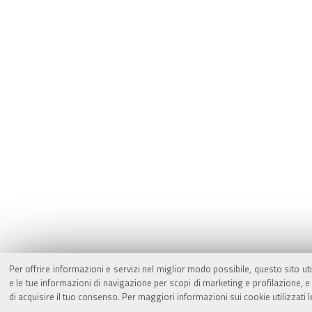
Per offrire informazioni e servizi nel miglior modo possibile, questo sito ut
e le tue informazioni di navigazione per scopi di marketing e profilazione,
di acquisire il tuo consenso. Per maggiori informazioni sui cookie utilizzati 