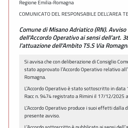
Regione Emilia-Romagna
COMUNICATO DEL RESPONSABILE DELL’AREA TER
Comune di Misano Adriatico (RN). Avviso 
dell'Accordo Operativo ai sensi dell’art. 
l’attuazione dell’Ambito T5.S Via Romagn
Si avvisa che con deliberazione di Consiglio Co
stato approvato l’Accordo Operativo relativo all
Romagna.
L’Accordo Operativo è stato sottoscritto in dat
Racc n. 9474 registrato a Rimini il 17/12/2025 a
L’Accordo Operativo produce i suoi effetti dalla 
presente avviso.
L’Accordo sottoscritto è pubblicato ai sensi dell