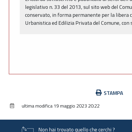
legislativo n. 33 del 2013, sul sito web del Com
conservato, in forma permanente per la libera c
Urbanistica ed Edilizia Privata del Comune, con 
Azioni
STAMPA
sul
ultima modifica
19 maggio 2023 20:22
documento
Non hai trovato quello che cerchi ?