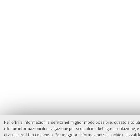
Per offrire informazioni e servizi nel miglior modo possibile, questo sito ut
e le tue informazioni di navigazione per scopi di marketing e profilazione,
di acquisire il tuo consenso. Per maggiori informazioni sui cookie utilizzati 