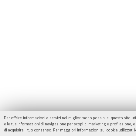
Per offrire informazioni e servizi nel miglior modo possibile, questo sito ut
e le tue informazioni di navigazione per scopi di marketing e profilazione,
di acquisire il tuo consenso. Per maggiori informazioni sui cookie utilizzati 