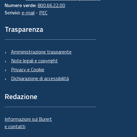
Numero verde:
800.66.22.00
Scrivici
:
e-mail
-
PEC
Trasparenza
Amministrazione trasparente
Note legali e copyright
Privacy e Cookie
Dichiarazione di accessibilità
Redazione
Informazioni sul Burert
e contatti