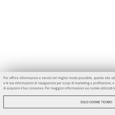
Per offrire informazioni e servizi nel miglior modo possibile, questo sito ut
e le tue informazioni di navigazione per scopi di marketing e profilazione,
di acquisire il tuo consenso. Per maggiori informazioni sui cookie utilizzati 
SOLO COOKIE TECNICI