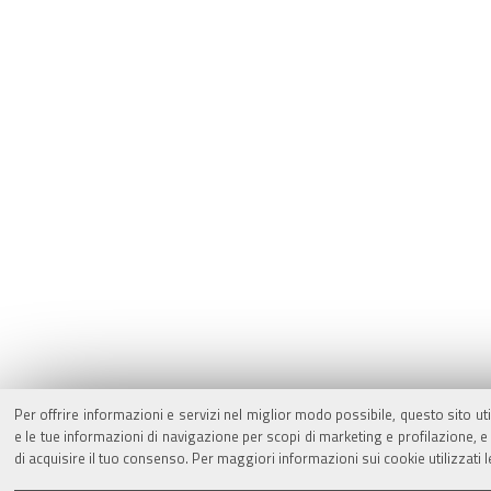
Per offrire informazioni e servizi nel miglior modo possibile, questo sito ut
e le tue informazioni di navigazione per scopi di marketing e profilazione,
di acquisire il tuo consenso. Per maggiori informazioni sui cookie utilizzati 