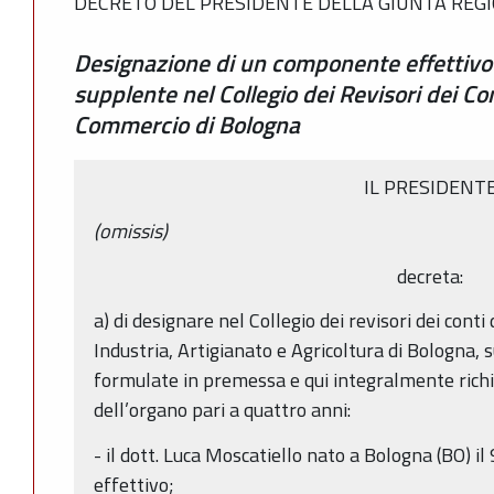
DECRETO DEL PRESIDENTE DELLA GIUNTA REGIO
Designazione di un componente effettiv
supplente nel Collegio dei Revisori dei Co
Commercio di Bologna
IL PRESIDENT
(omissis)
decreta:
a) di designare nel Collegio dei revisori dei con
Industria, Artigianato e Agricoltura di Bologna, 
formulate in premessa e qui integralmente richi
dell’organo pari a quattro anni:
- il dott. Luca Moscatiello nato a Bologna (BO)
effettivo;