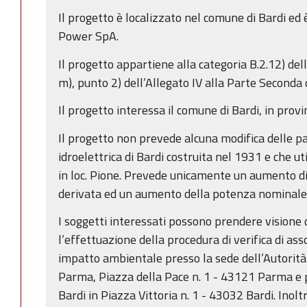
Il progetto è localizzato nel comune di Bardi e
Power SpA.
Il progetto appartiene alla categoria B.2.12) della
m), punto 2) dell’Allegato IV alla Parte Seconda
Il progetto interessa il comune di Bardi, in provi
Il progetto non prevede alcuna modifica delle par
idroelettrica di Bardi costruita nel 1931 e che ut
in loc. Pione. Prevede unicamente un aumento 
derivata ed un aumento della potenza nominale 
I soggetti interessati possono prendere visione d
l’effettuazione della procedura di verifica di ass
impatto ambientale presso la sede dell’Autorità
Parma, Piazza della Pace n. 1 - 43121 Parma e 
Bardi in Piazza Vittoria n. 1 - 43032 Bardi. Inolt