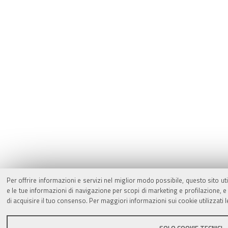
Per offrire informazioni e servizi nel miglior modo possibile, questo sito ut
e le tue informazioni di navigazione per scopi di marketing e profilazione,
di acquisire il tuo consenso. Per maggiori informazioni sui cookie utilizzati 