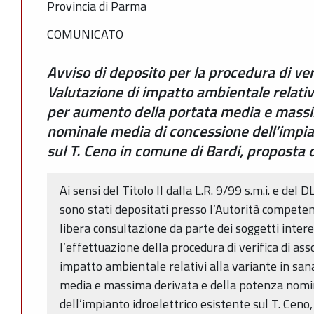
Provincia di Parma
COMUNICATO
Avviso di deposito per la procedura di veri
Valutazione di impatto ambientale relativa
per aumento della portata media e massi
nominale media di concessione dell’impian
sul T. Ceno in comune di Bardi, propost
Ai sensi del Titolo II dalla L.R. 9/99 s.m.i. e del
sono stati depositati presso l’Autorità compete
libera consultazione da parte dei soggetti interes
l’effettuazione della procedura di verifica di ass
impatto ambientale relativi alla variante in sa
media e massima derivata e della potenza nomi
dell’impianto idroelettrico esistente sul T. Ceno,