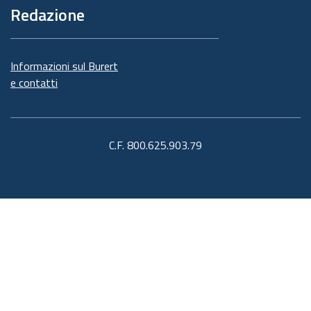
Redazione
Informazioni sul Burert
e contatti
C.F. 800.625.903.79