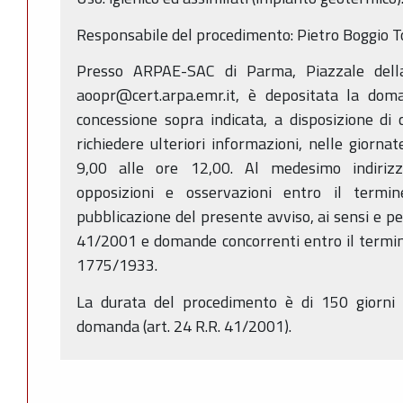
Responsabile del procedimento: Pietro Boggio 
Presso ARPAE-SAC di Parma, Piazzale del
aoopr@cert.arpa.emr.it, è depositata la doma
concessione sopra indicata, a disposizione di
richiedere ulteriori informazioni, nelle giornat
9,00 alle ore 12,00. Al medesimo indiriz
opposizioni e osservazioni entro il termi
pubblicazione del presente avviso, ai sensi e per 
41/2001 e domande concorrenti entro il termine 
1775/1933.
La durata del procedimento è di 150 giorni d
domanda (art. 24 R.R. 41/2001).