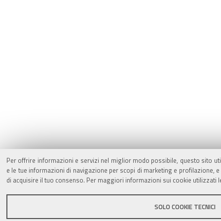
Per offrire informazioni e servizi nel miglior modo possibile, questo sito ut
e le tue informazioni di navigazione per scopi di marketing e profilazione,
di acquisire il tuo consenso. Per maggiori informazioni sui cookie utilizzati 
SOLO COOKIE TECNICI