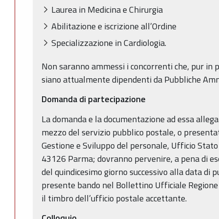
Laurea in Medicina e Chirurgia
Abilitazione e iscrizione all’Ordine
Specializzazione in Cardiologia.
Non saranno ammessi i concorrenti che, pur in pos
siano attualmente dipendenti da Pubbliche Amm
Domanda di partecipazione
La domanda e la documentazione ad essa allegat
mezzo del servizio pubblico postale, o presenta
Gestione e Sviluppo del personale, Ufficio Stato 
43126 Parma; dovranno pervenire, a pena di esc
del quindicesimo giorno successivo alla data di p
presente bando nel Bollettino Ufficiale Region
il timbro dell’ufficio postale accettante.
Colloquio