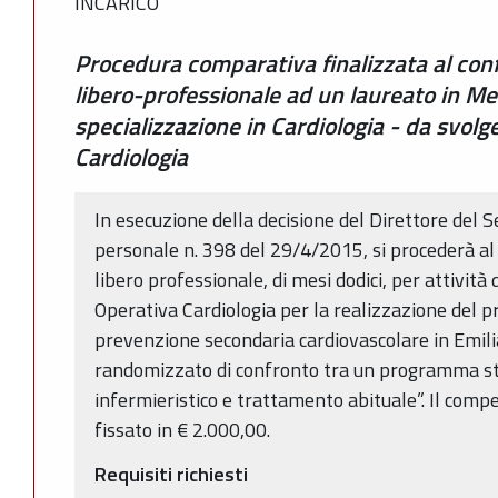
INCARICO
Procedura comparativa finalizzata al con
libero-professionale ad un laureato in Me
specializzazione in Cardiologia - da svolg
Cardiologia
In esecuzione della decisione del Direttore del S
personale n. 398 del 29/4/2015, si procederà al
libero professionale, di mesi dodici, per attività
Operativa Cardiologia per la realizzazione del p
prevenzione secondaria cardiovascolare in Emili
randomizzato di confronto tra un programma st
infermieristico e trattamento abituale”. Il comp
fissato in € 2.000,00.
Requisiti richiesti