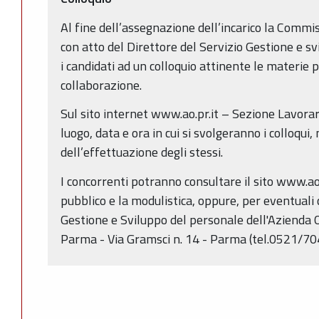
Al fine dell’assegnazione dell’incarico la Commi
con atto del Direttore del Servizio Gestione e s
i candidati ad un colloquio attinente le materie pe
collaborazione.
Sul sito internet www.ao.pr.it – Sezione Lavora
luogo, data e ora in cui si svolgeranno i colloqui
dell’effettuazione degli stessi.
I concorrenti potranno consultare il sito www.ao.
pubblico e la modulistica, oppure, per eventuali c
Gestione e Sviluppo del personale dell'Azienda 
Parma - Via Gramsci n. 14 - Parma (tel.0521/7