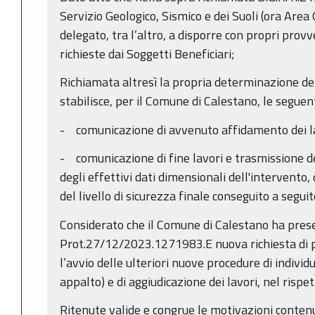
Servizio Geologico, Sismico e dei Suoli (ora Area 
delegato, tra l’altro, a disporre con propri pro
richieste dai Soggetti Beneficiari;
Richiamata altresì la propria determinazione d
stabilisce, per il Comune di Calestano, le seguen
- comunicazione di avvenuto affidamento dei la
- comunicazione di fine lavori e trasmissione degl
degli effettivi dati dimensionali dell'intervento, d
del livello di sicurezza finale conseguito a segui
Considerato che il Comune di Calestano ha pres
Prot.27/12/2023.1271983.E nuova richiesta di 
l’avvio delle ulteriori nuove procedure di indivi
appalto) e di aggiudicazione dei lavori, nel rispe
Ritenute valide e congrue le motivazioni contenu