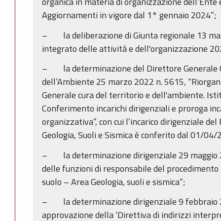
organica in materia di organizzazione dell’Ente 
Aggiornamenti in vigore dal 1° gennaio 2024”;
– la deliberazione di Giunta regionale 13 ma
integrato delle attività e dell'organizzazione 2
– la determinazione del Direttore Generale Cu
dell’Ambiente 25 marzo 2022 n. 5615, “Riorgani
Generale cura del territorio e dell'ambiente. Isti
Conferimento incarichi dirigenziali e proroga inc
organizzativa”, con cui l’incarico dirigenziale de
Geologia, Suoli e Sismica è conferito dal 01/04
– la determinazione dirigenziale 29 maggio
delle funzioni di responsabile del procedimento 
suolo – Area Geologia, suoli e sismica”;
– la determinazione dirigenziale 9 febbraio 
approvazione della ‘Direttiva di indirizzi interpre