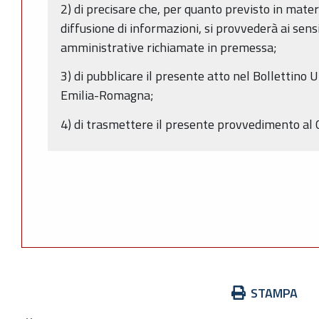
2) di precisare che, per quanto previsto in mater
diffusione di informazioni, si provvederà ai sens
amministrative richiamate in premessa;
3) di pubblicare il presente atto nel Bollettino 
Emilia-Romagna;
4) di trasmettere il presente provvedimento al
Azioni
STAMPA
sul