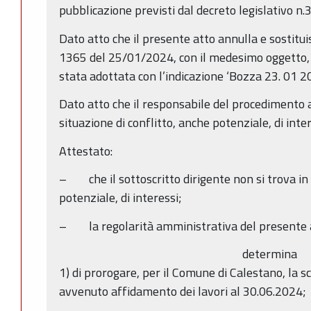
pubblicazione previsti dal decreto legislativo n
Dato atto che il presente atto annulla e sostitu
1365 del 25/01/2024, con il medesimo oggetto,
stata adottata con l’indicazione ‘Bozza 23. 01 2
Dato atto che il responsabile del procedimento a
situazione di conflitto, anche potenziale, di inter
Attestato:
– che il sottoscritto dirigente non si trova in 
potenziale, di interessi;
– la regolarità amministrativa del presente 
determina
1) di prorogare, per il Comune di Calestano, la 
avvenuto affidamento dei lavori al 30.06.2024;