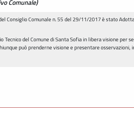
ivo Comunale)
 del Consiglio Comunale n. 55 del 29/11/2017 è stato Adotta
cio Tecnico del Comune di Santa Sofia in libera visione per se
hiunque può prenderne visione e presentare osservazioni, i