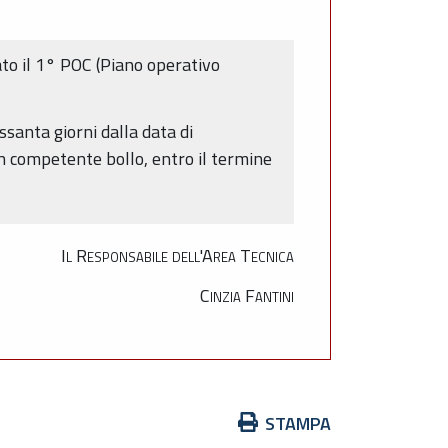
to il 1° POC (Piano operativo
ssanta giorni dalla data di
n competente bollo, entro il termine
Il Responsabile dell'Area Tecnica
Cinzia Fantini
Azioni
STAMPA