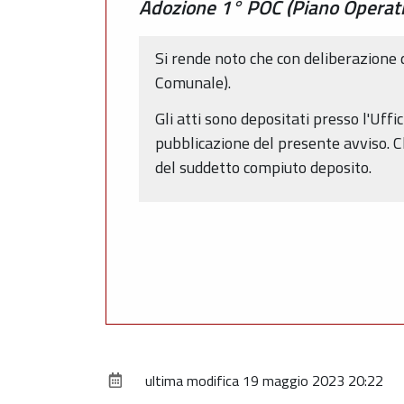
Adozione 1° POC (Piano Operat
Si rende noto che con deliberazione
Comunale).
Gli atti sono depositati presso l'Uffi
pubblicazione del presente avviso. C
del suddetto compiuto deposito.
ultima modifica
19 maggio 2023 20:22