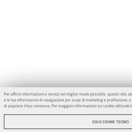
Per offrire informazioni e servizi nel miglior modo possibile, questo sito ut
e le tue informazioni di navigazione per scopi di marketing e profilazione,
di acquisire il tuo consenso. Per maggiori informazioni sui cookie utilizzati 
SOLO COOKIE TECNICI