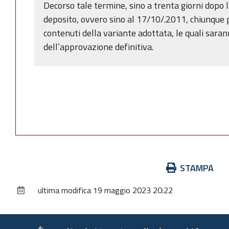
Decorso tale termine, sino a trenta giorni dopo 
deposito, ovvero sino al 17/10/.2011, chiunque 
contenuti della variante adottata, le quali sara
dell’approvazione definitiva.
Azioni
STAMPA
sul
ultima modifica
19 maggio 2023 20:22
documento