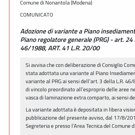
Comune di Nonantola (Modena)
COMUNICATO
Adozione di variante a Piano insediamenti 
Piano regolatore generale (PRG) - art. 24
46/1988, ART. 41 L.R. 20/00
Si avvisa che con deliberazione di Consiglio Co
stata adottata una variante al Piano Insediamen
variante al PRG ai sensi dell’art. 3 della L.R. 4
di vincolo preordinato all’esproprio delle aree n
vasca di laminazione extra comparto, ai sensi del
La variante adottata è depositata in libera visio
pubblicazione del presente avviso, dal 17/8/201
Segreteria e presso l’Area Tecnica del Comune d