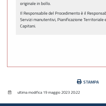
originale in bollo.
Il Responsabile del Procedimento è il Responsabi
Servizi manutentivi, Pianificazione Territoriale
Capitani.
Azioni
STAMPA
sul
ultima modifica
19 maggio 2023 20:22
documento