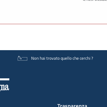
Non hai trovato quello che cerchi ?
Trasparenza