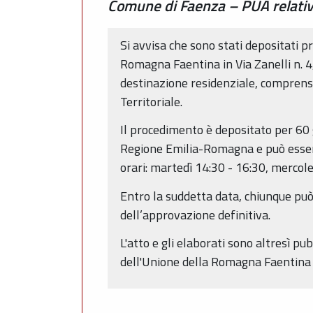
Comune di Faenza – PUA relativ
Si avvisa che sono stati depositati pr
Romagna Faentina in Via Zanelli n. 4
destinazione residenziale, comprensi
Territoriale.
Il procedimento è depositato per 60 g
Regione Emilia-Romagna e può esser
orari: martedì 14:30 - 16:30, mercole
Entro la suddetta data, chiunque può
dell’approvazione definitiva.
L'atto e gli elaborati sono altresì pub
dell'Unione della Romagna Faentina 