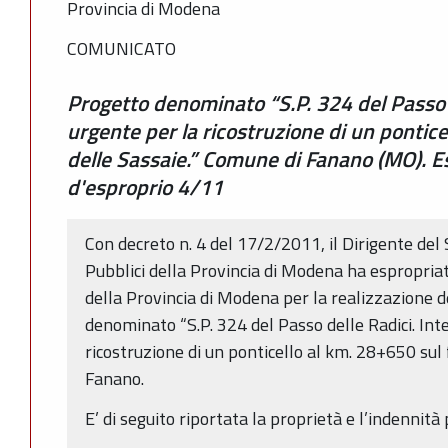
Provincia di Modena
COMUNICATO
Progetto denominato “S.P. 324 del Passo 
urgente per la ricostruzione di un pontice
delle Sassaie.” Comune di Fanano (MO). E
d'esproprio 4/11
Con decreto n. 4 del 17/2/2011, il Dirigente del
Pubblici della Provincia di Modena ha espropriat
della Provincia di Modena per la realizzazione dei
denominato “S.P. 324 del Passo delle Radici. Int
ricostruzione di un ponticello al km. 28+650 sul
Fanano.
E’ di seguito riportata la proprietà e l’indennità