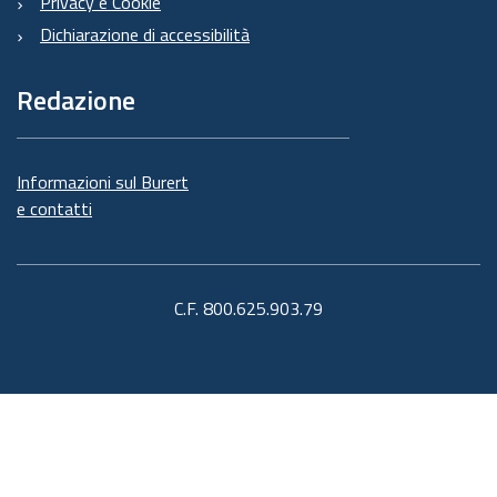
Privacy e Cookie
Dichiarazione di accessibilità
Redazione
Informazioni sul Burert
e contatti
C.F. 800.625.903.79