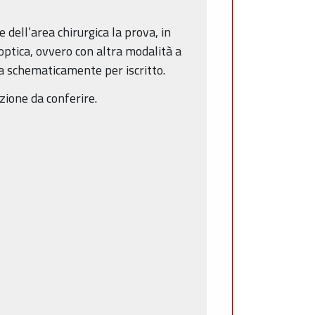
 dell’area chirurgica la prova, in
optica, ovvero con altra modalità a
a schematicamente per iscritto.
nzione da conferire.