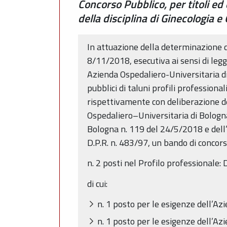
Concorso Pubblico, per titoli ed 
della disciplina di Ginecologia e
In attuazione della determinazione 
8/11/2018, esecutiva ai sensi di legg
Azienda Ospedaliero-Universitaria di 
pubblici di taluni profili professio
rispettivamente con deliberazione d
Ospedaliero–Universitaria di Bologna 
Bologna n. 119 del 24/5/2018 e dell’A
D.P.R. n. 483/97, un bando di concors
n. 2 posti nel Profilo professionale: 
di cui:
n. 1 posto per le esigenze dell’A
n. 1 posto per le esigenze dell’Az