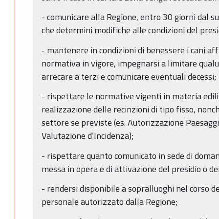
- comunicare alla Regione, entro 30 giorni dal su
che determini modifiche alle condizioni del presi
- mantenere in condizioni di benessere i cani affi
normativa in vigore, impegnarsi a limitare qual
arrecare a terzi e comunicare eventuali decessi;
- rispettare le normative vigenti in materia edili
realizzazione delle recinzioni di tipo fisso, non
settore se previste (es. Autorizzazione Paesaggi
Valutazione d’Incidenza);
- rispettare quanto comunicato in sede di doman
messa in opera e di attivazione del presidio o dei 
- rendersi disponibile a sopralluoghi nel corso de
personale autorizzato dalla Regione;