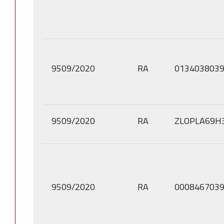
9509/2020
RA
013403803
9509/2020
RA
ZLOPLA69H
9509/2020
RA
000846703