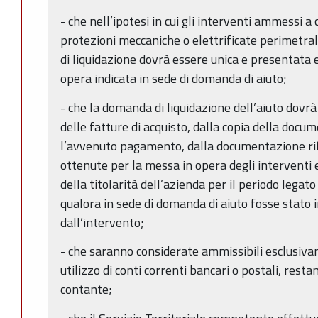
- che nell’ipotesi in cui gli interventi ammessi a c
protezioni meccaniche o elettrificate perimetrali
di liquidazione dovrà essere unica e presentata 
opera indicata in sede di domanda di aiuto;
- che la domanda di liquidazione dell’aiuto dovrà
delle fatture di acquisto, dalla copia della do
l’avvenuto pagamento, dalla documentazione rife
ottenute per la messa in opera degli interventi
della titolarità dell’azienda per il periodo legato
qualora in sede di domanda di aiuto fosse stato i
dall’intervento;
- che saranno considerate ammissibili esclusiv
utilizzo di conti correnti bancari o postali, rest
contante;