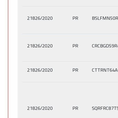
21826/2020
PR
BSLFMN50R
21826/2020
PR
CRCBGD59R
21826/2020
PR
CTTRNT64A
21826/2020
PR
SQRFRC87T