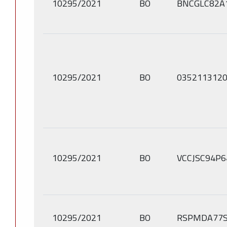
10295/2021
BO
BNCGLC82A
10295/2021
BO
035211312
10295/2021
BO
VCCJSC94P
10295/2021
BO
RSPMDA77S