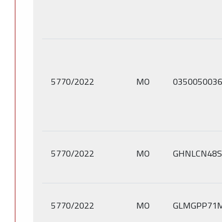
5770/2022
MO
035005003
5770/2022
MO
GHNLCN48S
5770/2022
MO
GLMGPP71M