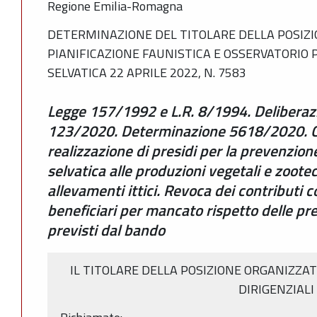
Regione Emilia-Romagna
DETERMINAZIONE DEL TITOLARE DELLA POSIZ
PIANIFICAZIONE FAUNISTICA E OSSERVATORIO 
SELVATICA 22 APRILE 2022, N. 7583
Legge 157/1992 e L.R. 8/1994. Deliberaz
123/2020. Determinazione 5618/2020. Cont
realizzazione di presidi per la prevenzion
selvatica alle produzioni vegetali e zootec
allevamenti ittici. Revoca dei contributi 
beneficiari per mancato rispetto delle pres
previsti dal bando
IL TITOLARE DELLA POSIZIONE ORGANIZZAT
DIRIGENZIALI