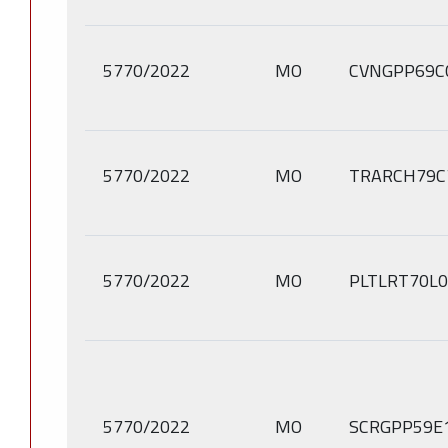
5770/2022
MO
CVNGPP69C
5770/2022
MO
TRARCH79C
5770/2022
MO
PLTLRT70L0
5770/2022
MO
SCRGPP59E