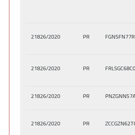
21826/2020
PR
FGNSFN77R
21826/2020
PR
FRLSGC68C
21826/2020
PR
PNZGNN57A
21826/2020
PR
ZCCGZN62T