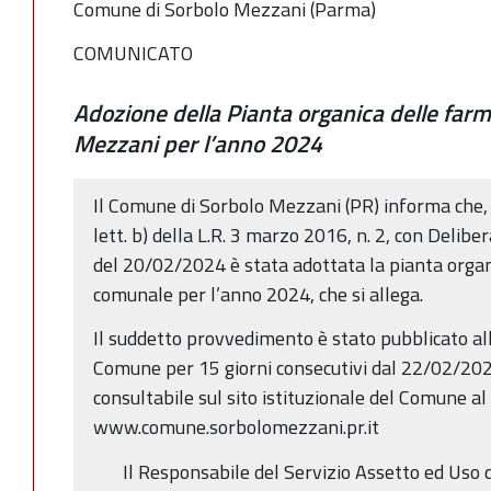
Comune di Sorbolo Mezzani (Parma)
COMUNICATO
Adozione della Pianta organica delle far
Mezzani per l’anno 2024
Il Comune di Sorbolo Mezzani (PR) informa che, a
lett. b) della L.R. 3 marzo 2016, n. 2, con Delib
del 20/02/2024 è stata adottata la pianta organi
comunale per l’anno 2024, che si allega.
Il suddetto provvedimento è stato pubblicato all
Comune per 15 giorni consecutivi dal 22/02/20
consultabile sul sito istituzionale del Comune al
www.comune.sorbolomezzani.pr.it
Il Responsabile del Servizio Assetto ed Uso 