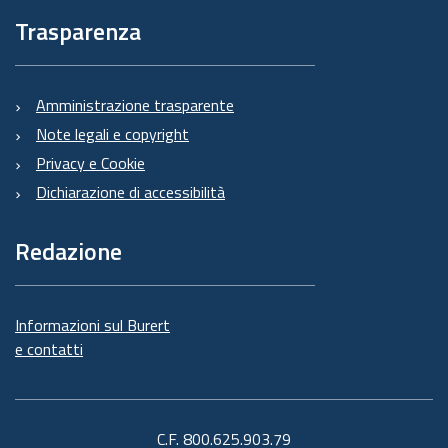
Trasparenza
Amministrazione trasparente
Note legali e copyright
Privacy e Cookie
Dichiarazione di accessibilità
Redazione
Informazioni sul Burert
e contatti
C.F. 800.625.903.79