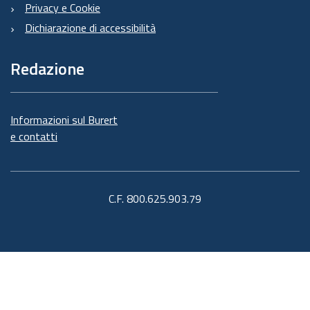
Privacy e Cookie
Dichiarazione di accessibilità
Redazione
Informazioni sul Burert
e contatti
C.F. 800.625.903.79