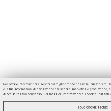
Per offrire informazioni e servizi nel miglior modo possibile, questo sito ut
e le tue informazioni di navigazione per scopi di marketing e profilazione,
di acquisire il tuo consenso. Per maggiori informazioni sui cookie utilizzati 
SOLO COOKIE TECNICI